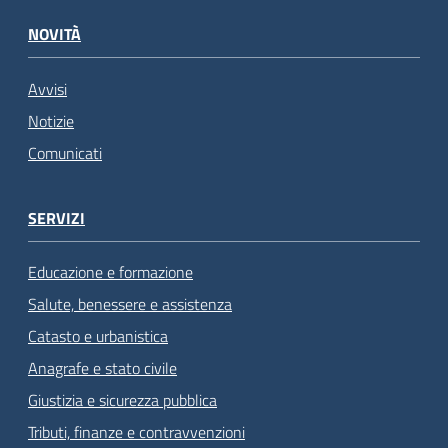
NOVITÀ
Avvisi
Notizie
Comunicati
SERVIZI
Educazione e formazione
Salute, benessere e assistenza
Catasto e urbanistica
Anagrafe e stato civile
Giustizia e sicurezza pubblica
Tributi, finanze e contravvenzioni