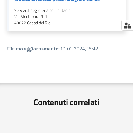
Servizi di segreteria per i cittadini
Via Montanara N. 1
40022
Castel del Rio
Ultimo aggiornamento
:
17-01-2024, 15:42
Contenuti correlati