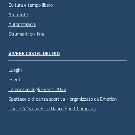
Cultura e tempo libero
Ambiente
Autorizzazioni
Strumenti on-line
VIVERE CASTEL DEL RIO
Luoghi
Eventi
Calendario degli Eventi 2026
Spettacolo di danza sportiva - organizzato da Emotion
Dance ADS con Elite Dance Sport Company