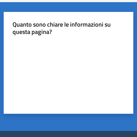
Quanto sono chiare le informazioni su
questa pagina?
Valuta da 1 a 5 stelle