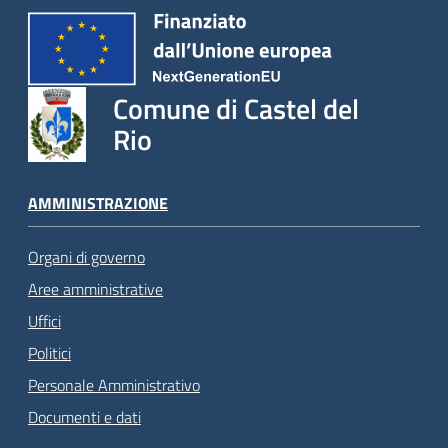
Comune di Castel del
Rio
AMMINISTRAZIONE
Organi di governo
Aree amministrative
Uffici
Politici
Personale Amministrativo
Documenti e dati