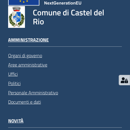
Comune di Castel del
Rio
AMMINISTRAZIONE
Organi di governo
Aree amministrative
Uffici
Politici
Personale Amministrativo
Documenti e dati
NOVITÀ