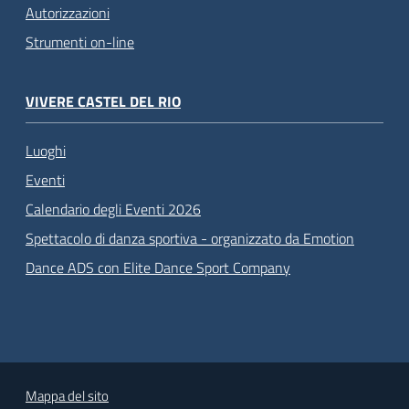
Autorizzazioni
Strumenti on-line
VIVERE CASTEL DEL RIO
Luoghi
Eventi
Calendario degli Eventi 2026
Spettacolo di danza sportiva - organizzato da Emotion
Dance ADS con Elite Dance Sport Company
Mappa del sito