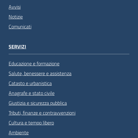
Avvisi
Notizie
Comunicati
SERVIZI
Educazione e formazione
Salute, benessere e assistenza
Catasto e urbanistica
Anagrafe e stato civile
Giustizia e sicurezza pubblica
Tributi, finanze e contravvenzioni
Cultura e tempo libero
Ambiente