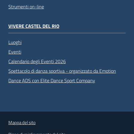
Strumenti on-line
VIVERE CASTEL DEL RIO
Luoghi
Eventi
Calendario degli Eventi 2026
Spettacolo di danza sportiva - organizzato da Emotion
Dance ADS con Elite Dance Sport Company
Mappa del sito