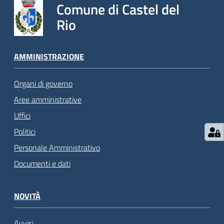
Comune di Castel del
Rio
AMMINISTRAZIONE
Organi di governo
Aree amministrative
Uffici
Politici
Personale Amministrativo
Documenti e dati
NOVITÀ
Avvisi