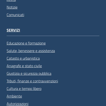
Notizie
Comunicati
SERVIZI
Educazione e formazione
Salute, benessere e assistenza
Catasto e urbanistica
Anagrafe e stato civile
Giustizia e sicurezza pubblica
Tributi, finanze e contravvenzioni
Cultura e tempo libero
Ambiente
Autorizzazioni