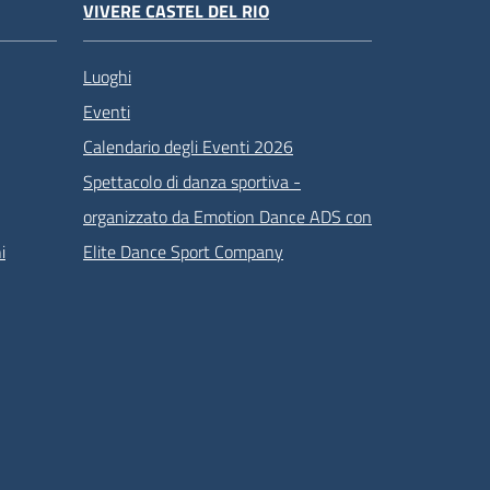
VIVERE CASTEL DEL RIO
Luoghi
Eventi
Calendario degli Eventi 2026
Spettacolo di danza sportiva -
organizzato da Emotion Dance ADS con
i
Elite Dance Sport Company