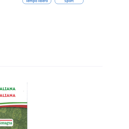
Tempo libero
Sport