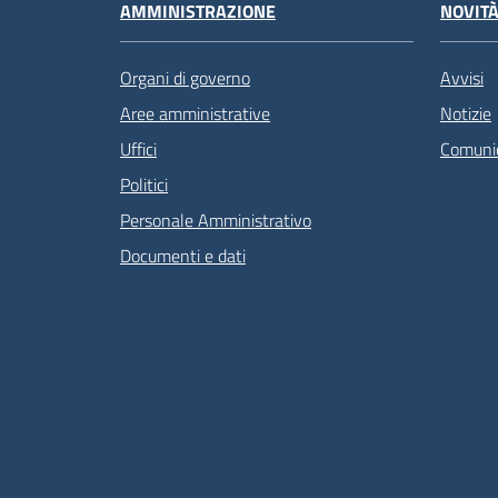
AMMINISTRAZIONE
NOVIT
Organi di governo
Avvisi
Aree amministrative
Notizie
Uffici
Comunic
Politici
Personale Amministrativo
Documenti e dati