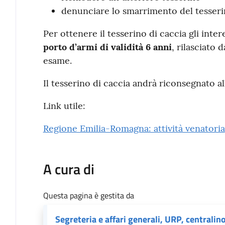
denunciare lo smarrimento del tesser
Per ottenere il tesserino di caccia gli inte
porto d’armi di validità 6 anni
, rilasciato 
esame.
Il tesserino di caccia andrà riconsegnato al
Link utile:
Regione Emilia-Romagna: attività venatoria
A cura di
Questa pagina è gestita da
Segreteria e affari generali, URP, centralino