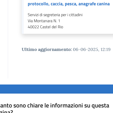
protocollo, caccia, pesca, anagrafe canina
Servizi di segreteria per i cittadini
Via Montanara N. 1
40022
Castel del Rio
Ultimo aggiornamento
:
06-06-2025, 12:19
anto sono chiare le informazioni su questa
gina?