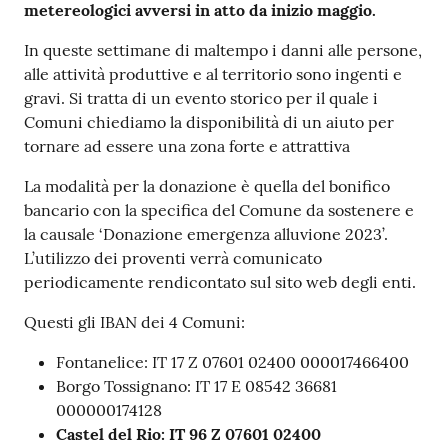
metereologici avversi in atto da inizio maggio.
In queste settimane di maltempo i danni alle persone,
alle attività produttive e al territorio sono ingenti e
gravi. Si tratta di un evento storico per il quale i
Comuni chiediamo la disponibilità di un aiuto per
tornare ad essere una zona forte e attrattiva
La modalità per la donazione è quella del bonifico
bancario con la specifica del Comune da sostenere e
la causale ‘Donazione emergenza alluvione 2023’.
L’utilizzo dei proventi verrà comunicato
periodicamente rendicontato sul sito web degli enti.
Questi gli IBAN dei 4 Comuni:
Fontanelice: IT 17 Z 07601 02400 000017466400
Borgo Tossignano: IT 17 E 08542 36681
000000174128
Castel del Rio: IT 96 Z 07601 02400