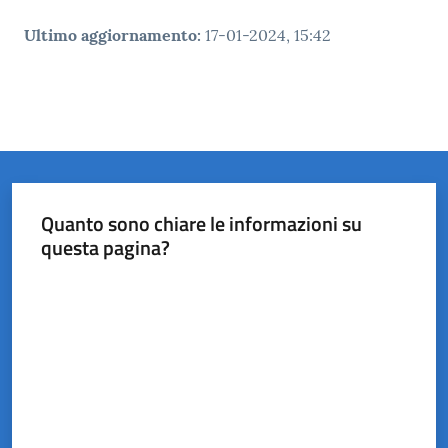
Ultimo aggiornamento
:
17-01-2024, 15:42
Quanto sono chiare le informazioni su
questa pagina?
Valuta da 1 a 5 stelle