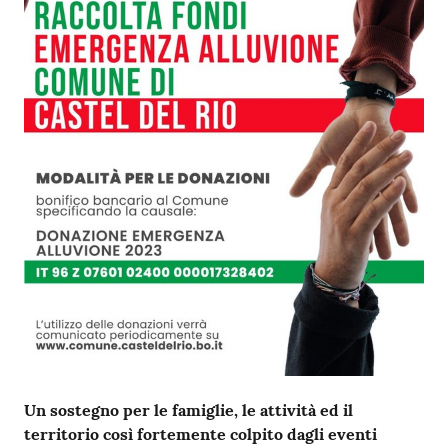
Un sostegno per le famiglie, le attività ed il
territorio così fortemente colpito dagli eventi