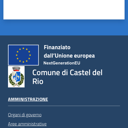
Comune di Castel del
Rio
AMMINISTRAZIONE
Organi di governo
Aree amministrative