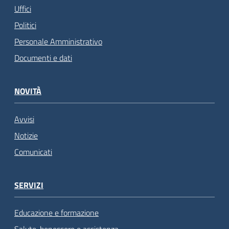
Uffici
Politici
Personale Amministrativo
Documenti e dati
NOVITÀ
Avvisi
Notizie
Comunicati
SERVIZI
Educazione e formazione