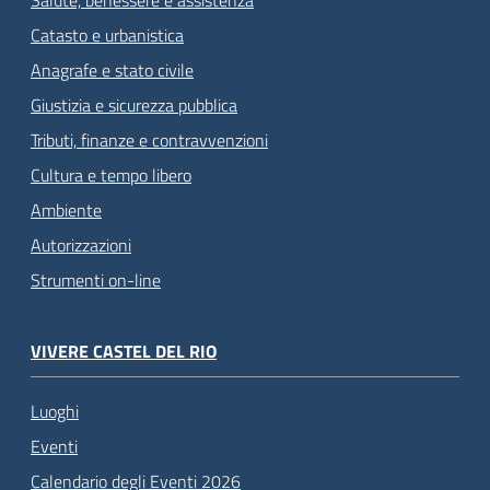
Salute, benessere e assistenza
Catasto e urbanistica
Anagrafe e stato civile
Giustizia e sicurezza pubblica
Tributi, finanze e contravvenzioni
Cultura e tempo libero
Ambiente
Autorizzazioni
Strumenti on-line
VIVERE CASTEL DEL RIO
Luoghi
Eventi
Calendario degli Eventi 2026