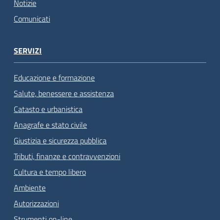
Notizie
Comunicati
SERVIZI
Educazione e formazione
Salute, benessere e assistenza
Catasto e urbanistica
Anagrafe e stato civile
Giustizia e sicurezza pubblica
Tributi, finanze e contravvenzioni
Cultura e tempo libero
Ambiente
Autorizzazioni
Strumenti on-line