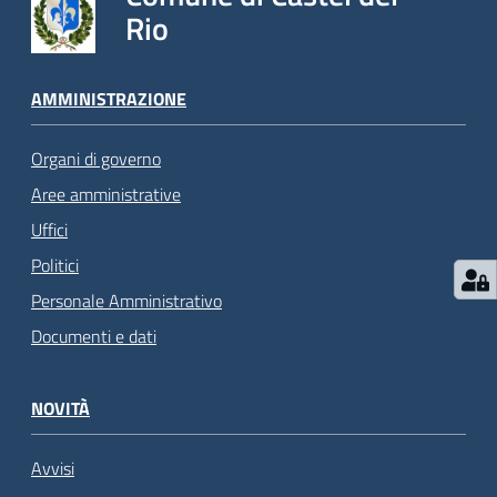
Rio
AMMINISTRAZIONE
Organi di governo
Aree amministrative
Uffici
Politici
Personale Amministrativo
Documenti e dati
NOVITÀ
Avvisi