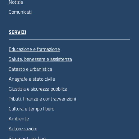
Notizie
Comunicati
SERVIZI
Educazione e formazione
Salute, benessere e assistenza
Catasto e urbanistica
Anagrafe e stato civile
Giustizia e sicurezza pubblica
Tributi, finanze e contravvenzioni
Cultura e tempo libero
Ambiente
Autorizzazioni
Strumenti on-line