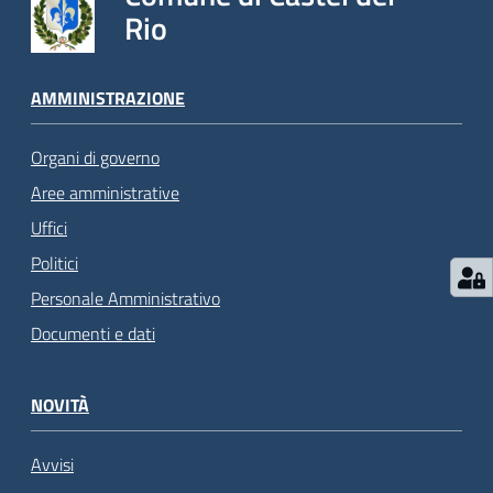
Rio
AMMINISTRAZIONE
Organi di governo
Aree amministrative
Uffici
Politici
Personale Amministrativo
Documenti e dati
NOVITÀ
Avvisi