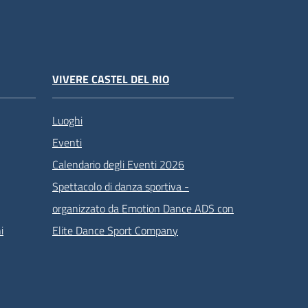
VIVERE CASTEL DEL RIO
Luoghi
Eventi
Calendario degli Eventi 2026
Spettacolo di danza sportiva -
organizzato da Emotion Dance ADS con
i
Elite Dance Sport Company