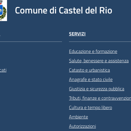
Comune di Castel del Rio
À
SERVIZI
Educazione e formazione
Salute, benessere e assistenza
ati
Catasto e urbanistica
Anagrafe e stato civile
Giustizia e sicurezza pubblica
Tributi, finanze e contravvenzion
Cultura e tempo libero
Ambiente
Autorizzazioni