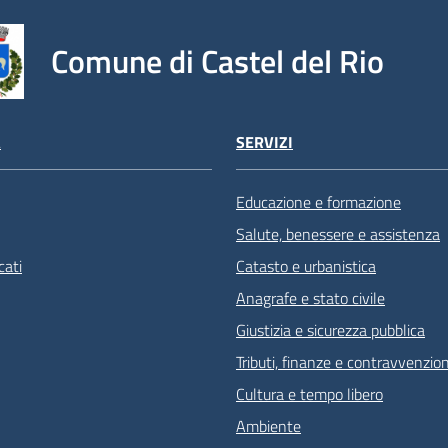
Comune di Castel del Rio
À
SERVIZI
Educazione e formazione
Salute, benessere e assistenza
ati
Catasto e urbanistica
Anagrafe e stato civile
Giustizia e sicurezza pubblica
Tributi, finanze e contravvenzion
Cultura e tempo libero
Ambiente