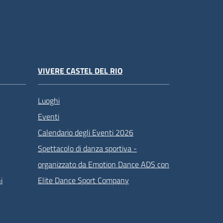
VIVERE CASTEL DEL RIO
Luoghi
Eventi
Calendario degli Eventi 2026
Spettacolo di danza sportiva -
organizzato da Emotion Dance ADS con
i
Elite Dance Sport Company