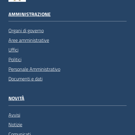
AMMINISTRAZIONE
Organi di governo
Aree amministrative
Uffici
Politici
Personale Amministrativo
Documenti e dati
NOVITÀ
Avvisi
Notizie
Comunicati