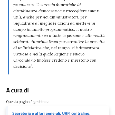
promuovere l’esercizio di pratiche di
cittadinanza democratica e raccogliere spunti
utili, anche per noi amministratori, per
inquadrare al meglio le azioni da mettere in
campo in ambito programmatico. Il nostro
ringraziamento va a tutte le persone e alle realtà
schierate in prima linea per garantire la crescita
di un’iniziativa che, nel tempo, si è dimostrata
virtuosa e nella quale Regione e Nuovo
Circondario Imolese credono e investono con
decisione”.
A cura di
Questa pagina è gestita da
Segreteria e affari generali, URP, centralino,