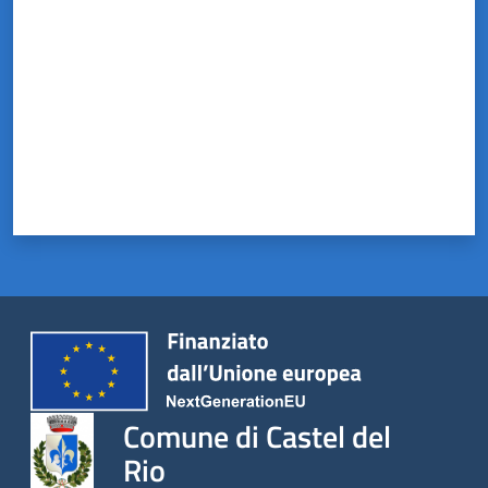
Comune di Castel del
Rio