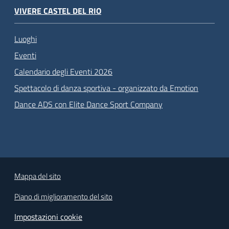
VIVERE CASTEL DEL RIO
Luoghi
Eventi
Calendario degli Eventi 2026
Spettacolo di danza sportiva - organizzato da Emotion
Dance ADS con Elite Dance Sport Company
Mappa del sito
Piano di miglioramento del sito
Impostazioni cookie