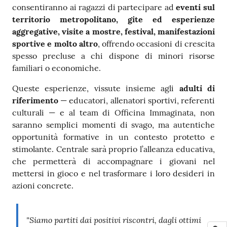
consentiranno ai ragazzi di partecipare ad
eventi sul
territorio metropolitano, gite ed esperienze
aggregative, visite a mostre, festival, manifestazioni
sportive e molto altro
, offrendo occasioni di crescita
spesso precluse a chi dispone di minori risorse
familiari o economiche.
Queste esperienze, vissute insieme agli
adulti di
riferimento
— educatori, allenatori sportivi, referenti
culturali — e al team di Officina Immaginata, non
saranno semplici momenti di svago, ma autentiche
opportunità formative in un contesto protetto e
stimolante. Centrale sarà proprio l’alleanza educativa,
che permetterà di accompagnare i giovani nel
mettersi in gioco e nel trasformare i loro desideri in
azioni concrete.
"Siamo partiti dai positivi riscontri, dagli ottimi