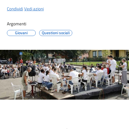
Condividi
Vedi azioni
Argomenti
Giovani
Questioni sociali