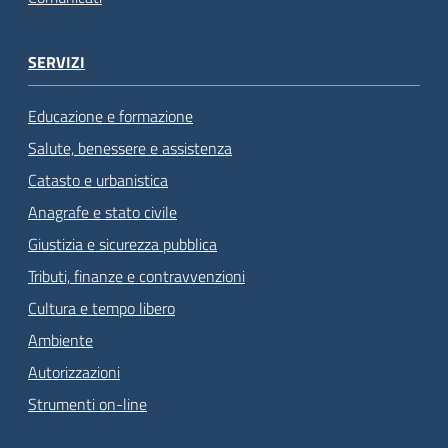
SERVIZI
Educazione e formazione
Salute, benessere e assistenza
Catasto e urbanistica
Anagrafe e stato civile
Giustizia e sicurezza pubblica
Tributi, finanze e contravvenzioni
Cultura e tempo libero
Ambiente
Autorizzazioni
Strumenti on-line