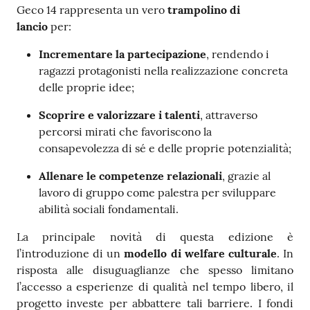
Geco 14 rappresenta un vero
trampolino di
lancio
per:
Incrementare la partecipazione
, rendendo i
ragazzi protagonisti nella realizzazione concreta
delle proprie idee;
Scoprire e valorizzare i talenti
, attraverso
percorsi mirati che favoriscono la
consapevolezza di sé e delle proprie potenzialità;
Allenare le competenze relazionali
, grazie al
lavoro di gruppo come palestra per sviluppare
abilità sociali fondamentali.
La principale novità di questa edizione è
l’introduzione di un
modello di welfare culturale
. In
risposta alle disuguaglianze che spesso limitano
l’accesso a esperienze di qualità nel tempo libero, il
progetto investe per abbattere tali barriere. I fondi