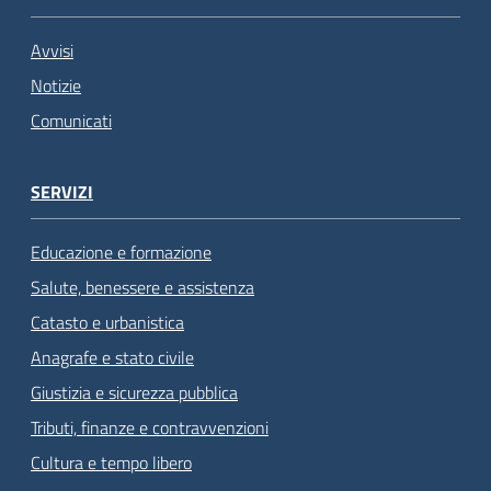
Avvisi
Notizie
Comunicati
SERVIZI
Educazione e formazione
Salute, benessere e assistenza
Catasto e urbanistica
Anagrafe e stato civile
Giustizia e sicurezza pubblica
Tributi, finanze e contravvenzioni
Cultura e tempo libero