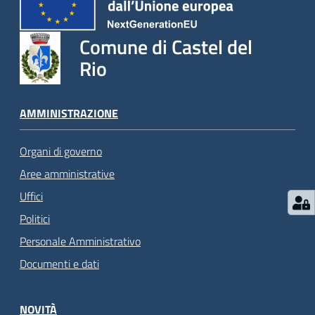
Comune di Castel del
Rio
AMMINISTRAZIONE
Organi di governo
Aree amministrative
Uffici
Politici
Personale Amministrativo
Documenti e dati
NOVITÀ