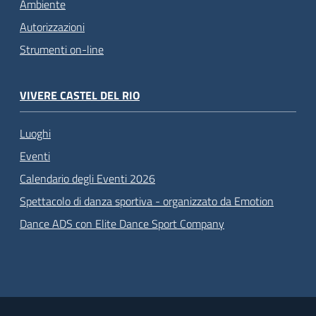
Ambiente
Autorizzazioni
Strumenti on-line
VIVERE CASTEL DEL RIO
Luoghi
Eventi
Calendario degli Eventi 2026
Spettacolo di danza sportiva - organizzato da Emotion
Dance ADS con Elite Dance Sport Company