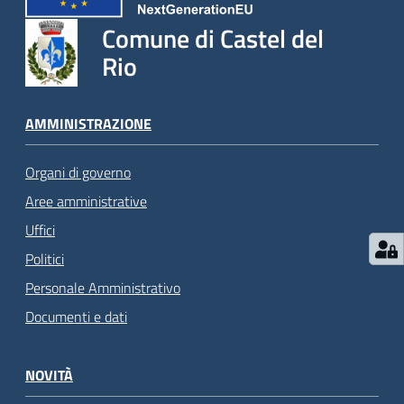
Comune di Castel del
Rio
AMMINISTRAZIONE
Organi di governo
Aree amministrative
Uffici
Politici
Personale Amministrativo
Documenti e dati
NOVITÀ