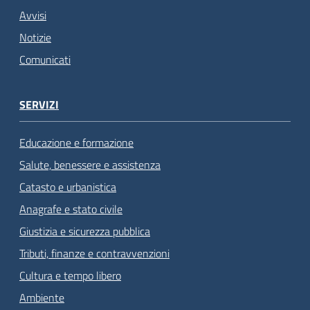
Avvisi
Notizie
Comunicati
SERVIZI
Educazione e formazione
Salute, benessere e assistenza
Catasto e urbanistica
Anagrafe e stato civile
Giustizia e sicurezza pubblica
Tributi, finanze e contravvenzioni
Cultura e tempo libero
Ambiente