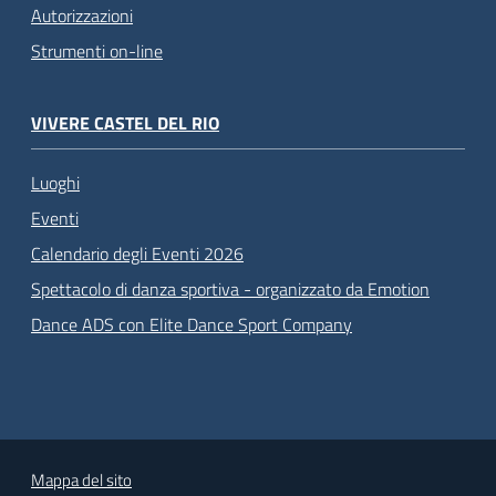
Autorizzazioni
Strumenti on-line
VIVERE CASTEL DEL RIO
Luoghi
Eventi
Calendario degli Eventi 2026
Spettacolo di danza sportiva - organizzato da Emotion
Dance ADS con Elite Dance Sport Company
Mappa del sito