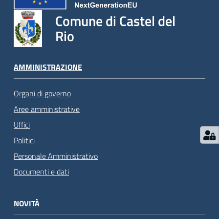
Comune di Castel del
Rio
AMMINISTRAZIONE
Organi di governo
Aree amministrative
Uffici
Politici
Personale Amministrativo
Documenti e dati
NOVITÀ