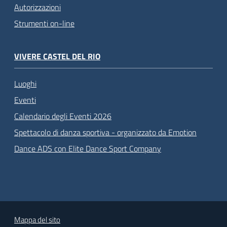
Autorizzazioni
Strumenti on-line
VIVERE CASTEL DEL RIO
Luoghi
Eventi
Calendario degli Eventi 2026
Spettacolo di danza sportiva - organizzato da Emotion
Dance ADS con Elite Dance Sport Company
Mappa del sito