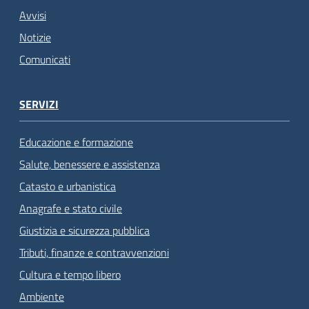
Avvisi
Notizie
Comunicati
SERVIZI
Educazione e formazione
Salute, benessere e assistenza
Catasto e urbanistica
Anagrafe e stato civile
Giustizia e sicurezza pubblica
Tributi, finanze e contravvenzioni
Cultura e tempo libero
Ambiente