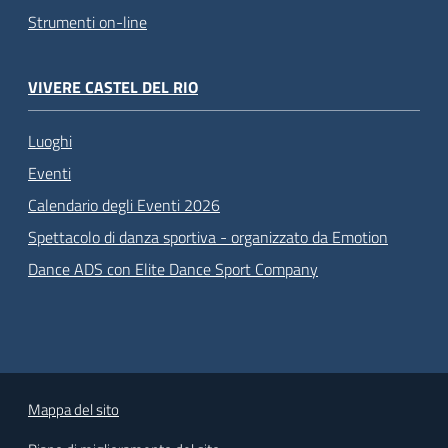
Strumenti on-line
VIVERE CASTEL DEL RIO
Luoghi
Eventi
Calendario degli Eventi 2026
Spettacolo di danza sportiva - organizzato da Emotion
Dance ADS con Elite Dance Sport Company
Mappa del sito