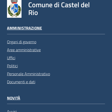
Comune di Castel del
Rio
AMMINISTRAZIONE
Organi di governo
Aree amministrative
Uffici
Politici
Personale Amministrativo
Documenti e dati
NOVITÀ
Avvisi