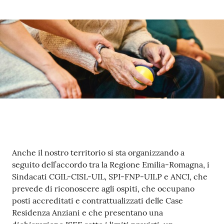
Contenuto
Anche il nostro territorio si sta organizzando a
seguito dell’accordo tra la Regione Emilia-Romagna, i
Sindacati CGIL-CISL-UIL, SPI-FNP-UILP e ANCI, che
prevede di riconoscere agli ospiti, che occupano
posti accreditati e contrattualizzati delle Case
Residenza Anziani e che presentano una