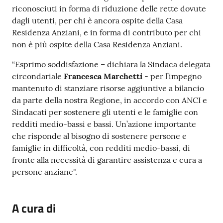
riconosciuti in forma di riduzione delle rette dovute
dagli utenti, per chi è ancora ospite della Casa
Residenza Anziani, e in forma di contributo per chi
non è più ospite della Casa Residenza Anziani.
“Esprimo soddisfazione – dichiara la Sindaca delegata
circondariale
Francesca Marchetti
- per l’impegno
mantenuto di stanziare risorse aggiuntive a bilancio
da parte della nostra Regione, in accordo con ANCI e
Sindacati per sostenere gli utenti e le famiglie con
redditi medio-bassi e bassi. Un’azione importante
che risponde al bisogno di sostenere persone e
famiglie in difficoltà, con redditi medio-bassi, di
fronte alla necessità di garantire assistenza e cura a
persone anziane".
A cura di