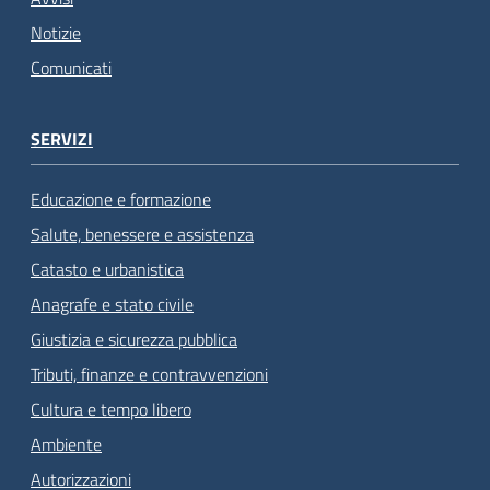
Notizie
Comunicati
SERVIZI
Educazione e formazione
Salute, benessere e assistenza
Catasto e urbanistica
Anagrafe e stato civile
Giustizia e sicurezza pubblica
Tributi, finanze e contravvenzioni
Cultura e tempo libero
Ambiente
Autorizzazioni