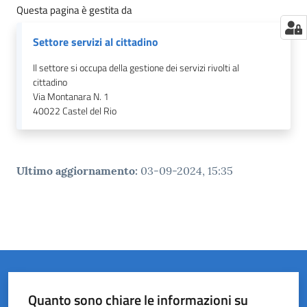
Questa pagina è gestita da
Settore servizi al cittadino
Il settore si occupa della gestione dei servizi rivolti al
cittadino
Via Montanara N. 1
40022
Castel del Rio
Ultimo aggiornamento
:
03-09-2024, 15:35
Quanto sono chiare le informazioni su