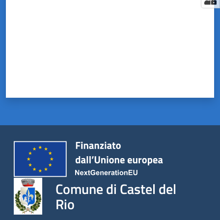
Comune di Castel del
Rio