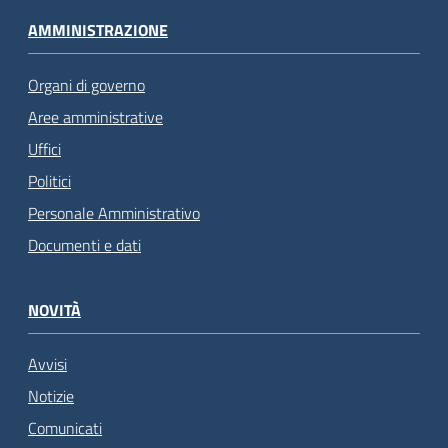
AMMINISTRAZIONE
Organi di governo
Aree amministrative
Uffici
Politici
Personale Amministrativo
Documenti e dati
NOVITÀ
Avvisi
Notizie
Comunicati