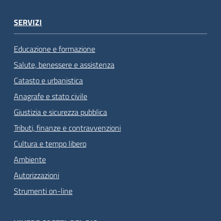
SERVIZI
Educazione e formazione
Salute, benessere e assistenza
Catasto e urbanistica
Anagrafe e stato civile
Giustizia e sicurezza pubblica
Tributi, finanze e contravvenzioni
Cultura e tempo libero
Ambiente
Autorizzazioni
Strumenti on-line