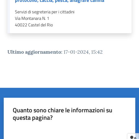
Servizi di segreteria per i cittadini
Via Montanara N. 1
40022
Castel del Rio
Ultimo aggiornamento
:
17-01-2024, 15:42
Quanto sono chiare le informazioni su
questa pagina?
Valuta da 1 a 5 stelle