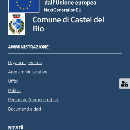
Comune di Castel del
Rio
AMMINISTRAZIONE
Organi di governo
Aree amministrative
Uffici
Politici
Personale Amministrativo
Documenti e dati
NOVITÀ