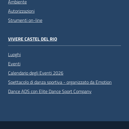
Ambiente
Autorizzazioni
Strumenti on-line
VIVERE CASTEL DEL RIO
Luoghi
Eventi
Calendario degli Eventi 2026
Spettacolo di danza sportiva - organizzato da Emotion
Dance ADS con Elite Dance Sport Company