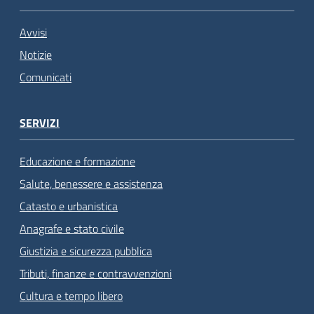
Avvisi
Notizie
Comunicati
SERVIZI
Educazione e formazione
Salute, benessere e assistenza
Catasto e urbanistica
Anagrafe e stato civile
Giustizia e sicurezza pubblica
Tributi, finanze e contravvenzioni
Cultura e tempo libero