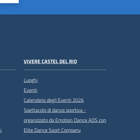
VIVERE CASTEL DEL RIO
Luoghi
Eventi
Calendario degli Eventi 2026
Spettacolo di danza sportiva -
organizzato da Emotion Dance ADS con
i
Elite Dance Sport Company