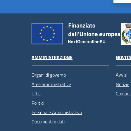
AMMINISTRAZIONE
NOVIT
Organi di governo
Avvisi
Aree amministrative
Notizie
Uffici
Comunic
Politici
Personale Amministrativo
Documenti e dati