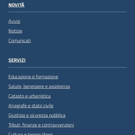
NOVITÀ
Avvisi
Notizie
Comunicati
SERVIZI
Educazione e formazione
Salute, benessere e assistenza
Catasto e urbanistica
Anagrafe e stato civile
Giustizia e sicurezza pubblica
Tributi, finanze e contravvenzioni
Cultura e tempo libero