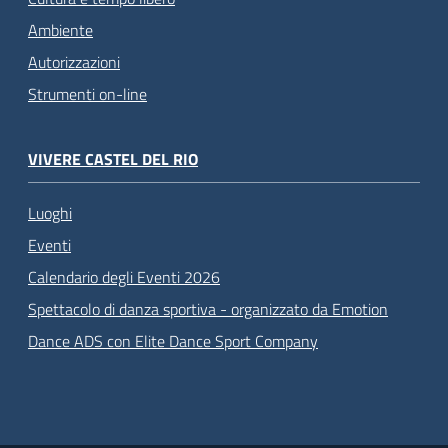
Ambiente
Autorizzazioni
Strumenti on-line
VIVERE CASTEL DEL RIO
Luoghi
Eventi
Calendario degli Eventi 2026
Spettacolo di danza sportiva - organizzato da Emotion
Dance ADS con Elite Dance Sport Company