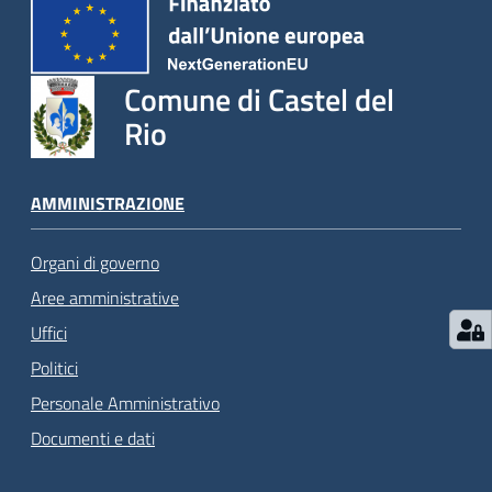
Comune di Castel del
Rio
AMMINISTRAZIONE
Organi di governo
Aree amministrative
Uffici
Politici
Personale Amministrativo
Documenti e dati