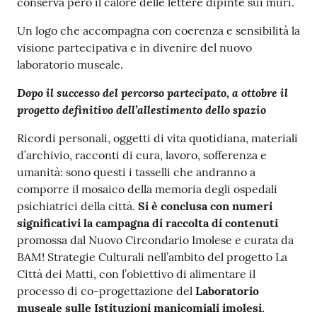
conserva però il calore delle lettere dipinte sui muri.
Un logo che accompagna con coerenza e sensibilità la
visione partecipativa e in divenire del nuovo
laboratorio museale.
Dopo il successo del percorso partecipato, a ottobre il
progetto definitivo dell’allestimento dello spazio
Ricordi personali, oggetti di vita quotidiana, materiali
d’archivio, racconti di cura, lavoro, sofferenza e
umanità: sono questi i tasselli che andranno a
comporre il mosaico della memoria degli ospedali
psichiatrici della città.
Si è conclusa con numeri
significativi la campagna di raccolta di contenuti
promossa dal Nuovo Circondario Imolese e curata da
BAM! Strategie Culturali nell’ambito del progetto La
Città dei Matti, con l’obiettivo di alimentare il
processo di co-progettazione del
Laboratorio
museale sulle Istituzioni manicomiali imolesi.