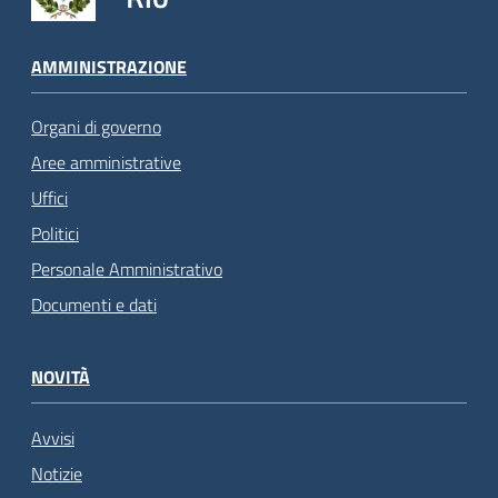
AMMINISTRAZIONE
Organi di governo
Aree amministrative
Uffici
Politici
Personale Amministrativo
Documenti e dati
NOVITÀ
Avvisi
Notizie