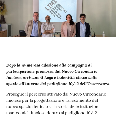
Contenuto
Dopo la numerosa adesione alla campagna di
partecipazione promossa dal Nuovo Circondario
Imolese, arrivano il Logo e l’identità visiva dello
spazio all’interno del padiglione 10/12 dell’Osservanza
Prosegue il percorso attivato dal Nuovo Circondario
Imolese per la progettazione e l’allestimento del
nuovo spazio dedicato alla storia delle istituzioni
manicomiali imolese dentro al padiglione 10/12