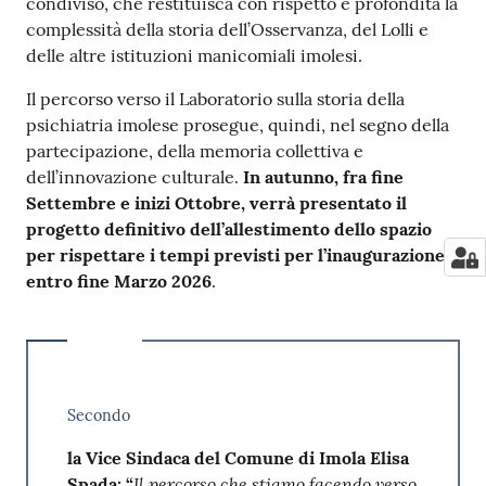
condiviso, che restituisca con rispetto e profondità la
complessità della storia dell’Osservanza, del Lolli e
delle altre istituzioni manicomiali imolesi.
Il percorso verso il Laboratorio sulla storia della
psichiatria imolese prosegue, quindi, nel segno della
partecipazione, della memoria collettiva e
dell’innovazione culturale.
In autunno, fra fine
Settembre e inizi Ottobre, verrà presentato il
progetto definitivo dell’allestimento dello spazio
per rispettare i tempi previsti per l’inaugurazione
entro fine Marzo 2026
.
Secondo
la Vice Sindaca del Comune di Imola Elisa
Il percorso che stiamo facendo verso
Spada: “