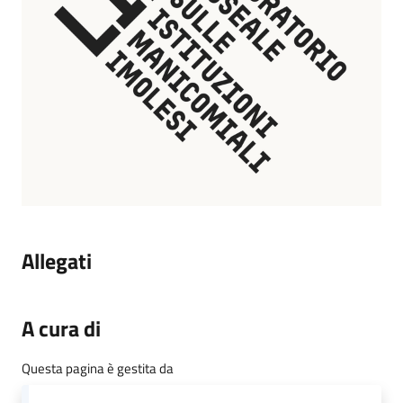
Allegati
A cura di
Questa pagina è gestita da