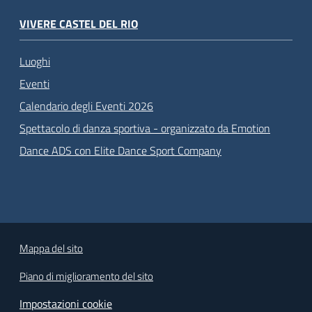
VIVERE CASTEL DEL RIO
Luoghi
Eventi
Calendario degli Eventi 2026
Spettacolo di danza sportiva - organizzato da Emotion
Dance ADS con Elite Dance Sport Company
Mappa del sito
Piano di miglioramento del sito
Impostazioni cookie