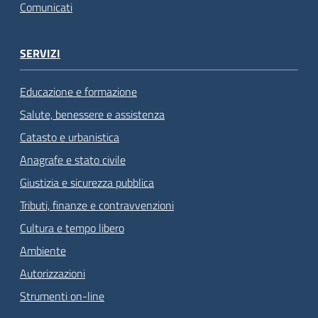
Comunicati
SERVIZI
Educazione e formazione
Salute, benessere e assistenza
Catasto e urbanistica
Anagrafe e stato civile
Giustizia e sicurezza pubblica
Tributi, finanze e contravvenzioni
Cultura e tempo libero
Ambiente
Autorizzazioni
Strumenti on-line