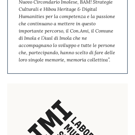
Nuovo Circondario Imolese, BAM! Strategie
Culturali e Hibou Heritage & Digital
Humanities per la competenza e la passione
che continuano a mettere in questo
importante percorso, il Con.Ami, il Comune
di Imola e l’Ausl di Imola che ne
accompagnano lo sviluppo e tutte le persone
che, partecipando, hanno scelto di fare delle
loro singole memorie, memoria collettiva”.