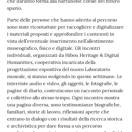
che daranno forma alla narrazione corale del futuro
spazio.
Parte delle persone che hanno aderito al percorso
sono state ricontattate per raccogliere e digitalizzare
i materiali proposti e approfondire i contenuti in
vista dell’eventuale inserimento nell’allestimento
museografico, fisico e digitale. Gli incontri
individuali, organizzati da Hibou Heritage & Digital
Humanities, cooperativa incaricata della
progettazione espositiva del nuovo Laboratorio
museale, si stanno svolgendo in queste settimane. Le
interviste audio e video, gli oggetti, le fotografie, le
pagine di diario, costruiscono un racconto personale
e collettivo allo stesso tempo. Ogni incontro mostra
una pagina diversa, sono testimonianze biografiche,
familiari, storie di lavoro, riflessioni aperte che
entrano in dialogo con i risultati della ricerca storica
e archivistica per dare forma a un percorso