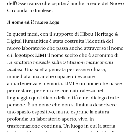
dell’Osservanza che ospiterà anche la sede del Nuovo
Circondario Imolese.
Il nome ed il nuovo Logo
In questi mesi, con il supporto di Hibou Heritage &
Digital Humanities è stata costruita l’identità del
nuovo laboratorio che passa anche attraverso il nome
e il logotipo:
LIMI
il nome scelto che è acronimo di
Laboratorio museale sulle istituzioni manicomiali
imolesi
. Una scelta pensata per essere chiara,
immediata, ma anche capace di evocare
appartenenza e memoria. LIMI è un nome che nasce
per restare, per entrare con naturalezza nel
linguaggio quotidiano della città e nel dialogo tra le
persone. È un nome che non si limita a descrivere
uno spazio espositivo, ma ne esprime la natura
profonda: un laboratorio aperto, vivo, in
trasformazione continua. Un luogo in cui la storia