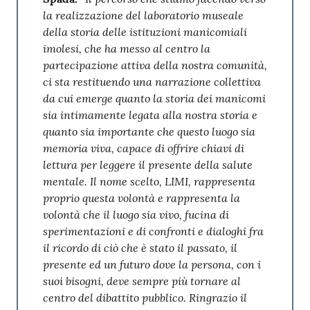
la realizzazione del laboratorio museale
della storia delle istituzioni manicomiali
imolesi, che ha messo al centro la
partecipazione attiva della nostra comunità,
ci sta restituendo una narrazione collettiva
da cui emerge quanto la storia dei manicomi
sia intimamente legata alla nostra storia e
quanto sia importante che questo luogo sia
memoria viva, capace di offrire chiavi di
lettura per leggere il presente della salute
mentale. Il nome scelto, LIMI, rappresenta
proprio questa volontà e rappresenta la
volontà che il luogo sia vivo, fucina di
sperimentazioni e di confronti e dialoghi fra
il ricordo di ciò che è stato il passato, il
presente ed un futuro dove la persona, con i
suoi bisogni, deve sempre più tornare al
centro del dibattito pubblico. Ringrazio il