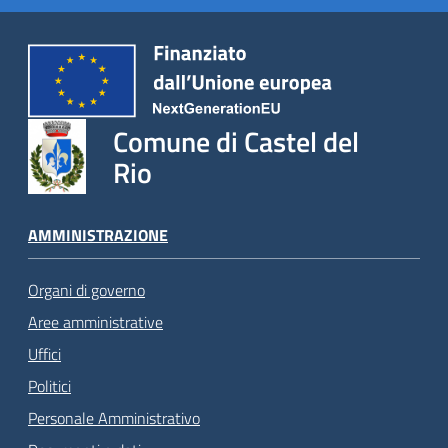
Comune di Castel del
Rio
AMMINISTRAZIONE
Organi di governo
Aree amministrative
Uffici
Politici
Personale Amministrativo