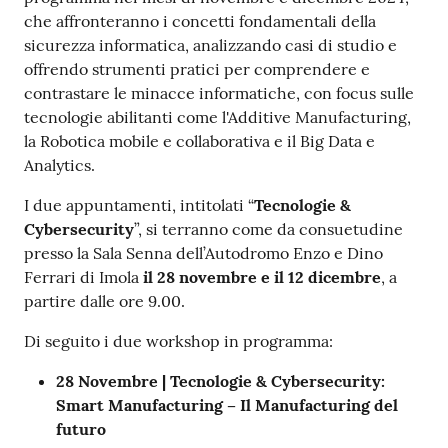
che affronteranno i concetti fondamentali della
sicurezza informatica, analizzando casi di studio e
offrendo strumenti pratici per comprendere e
contrastare le minacce informatiche, con focus sulle
tecnologie abilitanti come l'Additive Manufacturing,
la Robotica mobile e collaborativa e il Big Data e
Analytics.
I due appuntamenti, intitolati “
Tecnologie &
Cybersecurity
”, si terranno come da consuetudine
presso la Sala Senna dell’Autodromo Enzo e Dino
Ferrari di Imola
il 28 novembre e il 12 dicembre
, a
partire dalle ore 9.00.
Di seguito i due workshop in programma:
28 Novembre | Tecnologie & Cybersecurity:
Smart Manufacturing – Il Manufacturing del
futuro