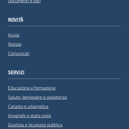
Documenti e dati
NOVITÀ
Avvisi
Notizie
Comunicati
SERVIZI
Educazione e formazione
Salute, benessere e assistenza
Catasto e urbanistica
Anagrafe e stato civile
Giustizia e sicurezza pubblica