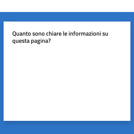
Quanto sono chiare le informazioni su
questa pagina?
Valuta da 1 a 5 stelle