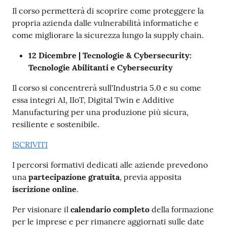
Il corso permetterà di scoprire come proteggere la
propria azienda dalle vulnerabilità informatiche e
come migliorare la sicurezza lungo la supply chain.
12 Dicembre | Tecnologie & Cybersecurity:
Tecnologie Abilitanti e Cybersecurity
Il corso si concentrerà sull'Industria 5.0 e su come
essa integri AI, IIoT, Digital Twin e Additive
Manufacturing per una produzione più sicura,
resiliente e sostenibile.
ISCRIVITI
I percorsi formativi dedicati alle aziende prevedono
una
partecipazione
gratuita
, previa apposita
iscrizione online
.
Per visionare il
calendario completo
della formazione
per le imprese e per rimanere aggiornati sulle date