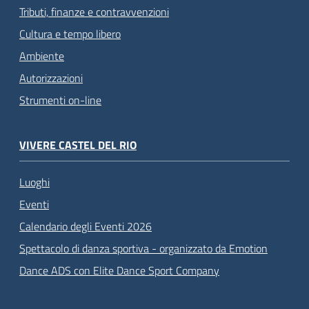
Tributi, finanze e contravvenzioni
Cultura e tempo libero
Ambiente
Autorizzazioni
Strumenti on-line
VIVERE CASTEL DEL RIO
Luoghi
Eventi
Calendario degli Eventi 2026
Spettacolo di danza sportiva - organizzato da Emotion
Dance ADS con Elite Dance Sport Company