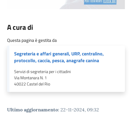
A cura di
Questa pagina è gestita da
Segreteria e affari generali, URP, centralino,
protocollo, caccia, pesca, anagrafe canina
Servizi di segreteria per i cittadini
Via Montanara N. 1
40022
Castel del Rio
Ultimo aggiornamento
:
22-11-2024, 09:32