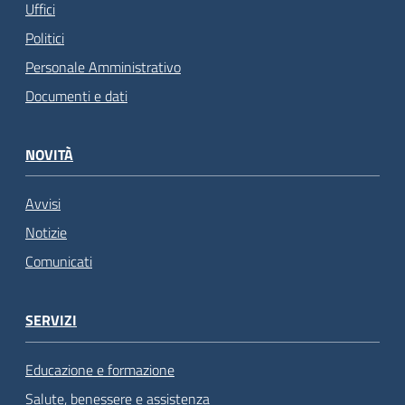
Uffici
Politici
Personale Amministrativo
Documenti e dati
NOVITÀ
Avvisi
Notizie
Comunicati
SERVIZI
Educazione e formazione
Salute, benessere e assistenza