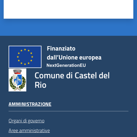
Comune di Castel del
Rio
AMMINISTRAZIONE
Organi di governo
Aree amministrative