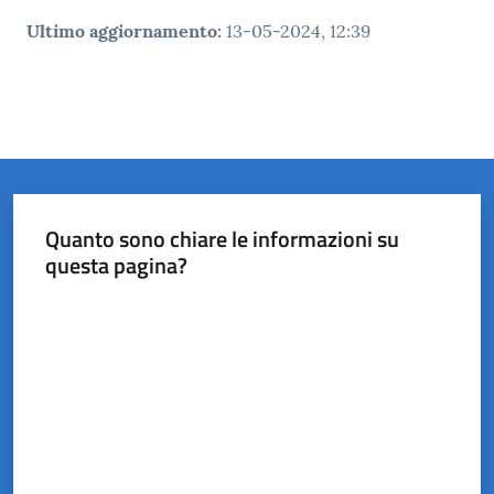
Ultimo aggiornamento
:
13-05-2024, 12:39
Quanto sono chiare le informazioni su
questa pagina?
Valuta da 1 a 5 stelle