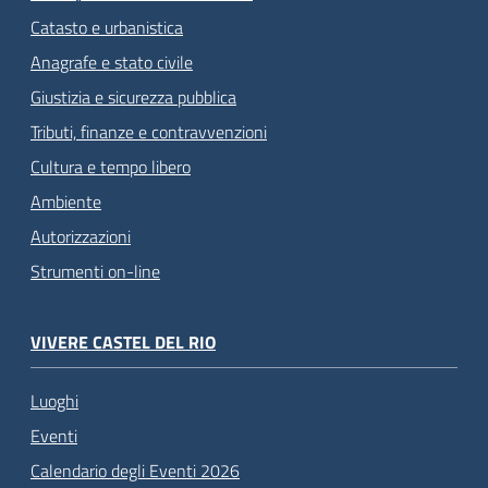
Catasto e urbanistica
Anagrafe e stato civile
Giustizia e sicurezza pubblica
Tributi, finanze e contravvenzioni
Cultura e tempo libero
Ambiente
Autorizzazioni
Strumenti on-line
VIVERE CASTEL DEL RIO
Luoghi
Eventi
Calendario degli Eventi 2026