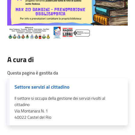
A cura di
Questa pagina è gestita da
Settore servizi al cittadino
Il settore si occupa della gestione dei servizi rivolti al
cittadino
Via Montanara N. 1
40022
Castel del Rio