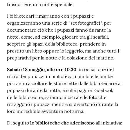
trascorrere una notte speciale.
I bibliotecari rimarranno con i pupazzi e
organizzeranno una serie di "set fotografici", per
documentare ciò che i pupazzi fanno durante la
notte, come, ad esempio, giocare tra gli scaffali,
scoprire gli spazi della biblioteca, prendere in
prestito un libro oppure lo leggerlo, ma anche tutti i
preparativi per la notte e la colazione del mattino.
Sabato 18 maggio
,
alle ore 10.30
, in occasione del
ritiro dei pupazzi in biblioteca, i bimbi e le bimbe
potranno ascoltare le storie lette dalle bibliotecarie ai
pupazzi durante la notte, e sulle pagine Facebook
delle biblioteche, saranno mostrate le foto che
ritraggono i pupazzi mentre si divertono durante la
loro incredibile avventura notturna.
Di seguito
le biblioteche che aderiscono
all’iniziativa: