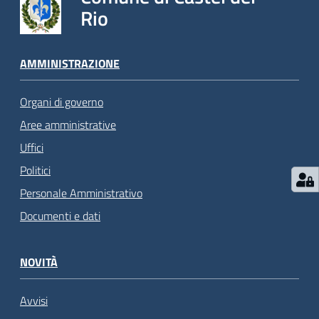
Rio
AMMINISTRAZIONE
Organi di governo
Aree amministrative
Uffici
Politici
Personale Amministrativo
Documenti e dati
NOVITÀ
Avvisi