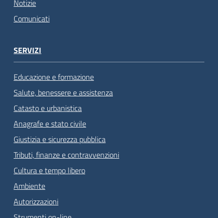
Notizie
Comunicati
SERVIZI
Educazione e formazione
Salute, benessere e assistenza
Catasto e urbanistica
Anagrafe e stato civile
Giustizia e sicurezza pubblica
Tributi, finanze e contravvenzioni
Cultura e tempo libero
Ambiente
Autorizzazioni
Strumenti on-line