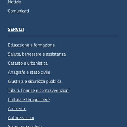
Notizie
Comunicati
SERVIZI
Educazione e formazione
Salute, benessere e assistenza
Catasto e urbanistica
Anagrafe e stato civile
Giustizia e sicurezza pubblica
Tributi, finanze e contravvenzioni
Cultura e tempo libero
Ambiente
Autorizzazioni
Strumenti on-line