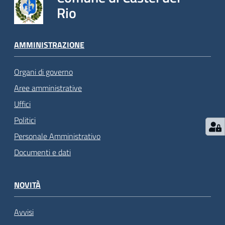
Rio
AMMINISTRAZIONE
Organi di governo
Aree amministrative
Uffici
Politici
Personale Amministrativo
Documenti e dati
NOVITÀ
Avvisi