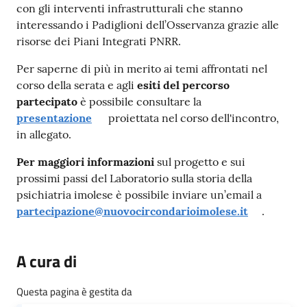
con gli interventi infrastrutturali che stanno
interessando i Padiglioni dell’Osservanza grazie alle
risorse dei Piani Integrati PNRR.
Per saperne di più in merito ai temi affrontati nel
corso della serata e agli
esiti del percorso
partecipato
è possibile consultare la
presentazione
proiettata nel corso dell'incontro,
in allegato.
Per maggiori informazioni
sul progetto e sui
prossimi passi del Laboratorio sulla storia della
psichiatria imolese è possibile inviare un’email a
partecipazione@nuovocircondarioimolese.it
.
A cura di
Questa pagina è gestita da