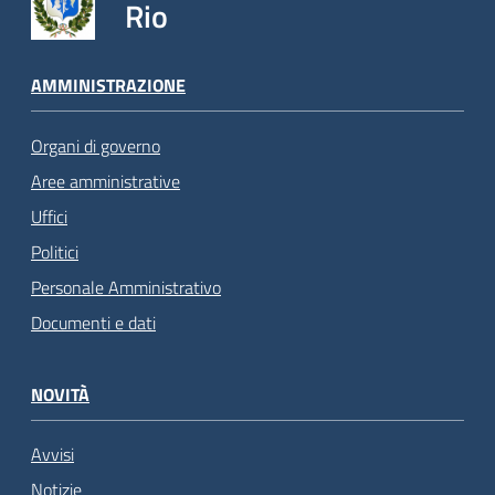
Rio
AMMINISTRAZIONE
Organi di governo
Aree amministrative
Uffici
Politici
Personale Amministrativo
Documenti e dati
NOVITÀ
Avvisi
Notizie