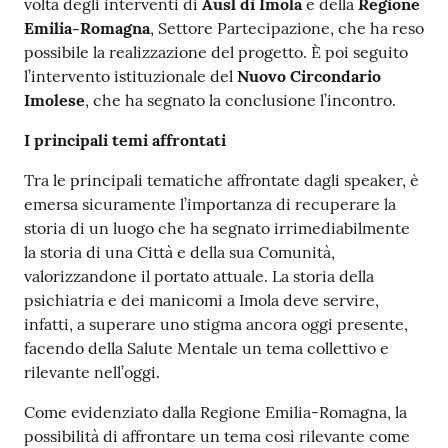
volta degli interventi di
Ausl di Imola
e della
Regione
Emilia-Romagna
, Settore Partecipazione, che ha reso
possibile la realizzazione del progetto. È poi seguito
l’intervento istituzionale del
Nuovo Circondario
Imolese
, che ha segnato la conclusione l’incontro.
I principali temi affrontati
Tra le principali tematiche affrontate dagli speaker, è
emersa sicuramente l’importanza di recuperare la
storia di un luogo che ha segnato irrimediabilmente
la storia di una Città e della sua Comunità,
valorizzandone il portato attuale. La storia della
psichiatria e dei manicomi a Imola deve servire,
infatti, a superare uno stigma ancora oggi presente,
facendo della Salute Mentale un tema collettivo e
rilevante nell’oggi.
Come evidenziato dalla Regione Emilia-Romagna, la
possibilità di affrontare un tema così rilevante come