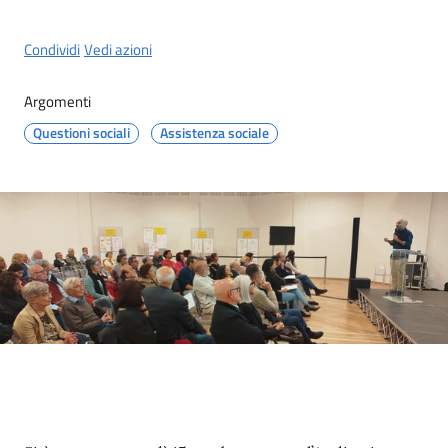
Condividi
Vedi azioni
Argomenti
Questioni sociali
Assistenza sociale