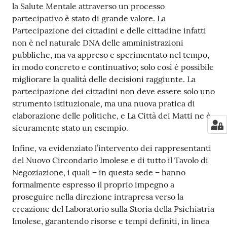
la Salute Mentale attraverso un processo
partecipativo è stato di grande valore. La
Partecipazione dei cittadini e delle cittadine infatti
non è nel naturale DNA delle amministrazioni
pubbliche, ma va appreso e sperimentato nel tempo,
in modo concreto e continuativo; solo così è possibile
migliorare la qualità delle decisioni raggiunte. La
partecipazione dei cittadini non deve essere solo uno
strumento istituzionale, ma una nuova pratica di
elaborazione delle politiche, e La Città dei Matti ne è
sicuramente stato un esempio.
Infine, va evidenziato l’intervento dei rappresentanti
del Nuovo Circondario Imolese e di tutto il Tavolo di
Negoziazione, i quali – in questa sede – hanno
formalmente espresso il proprio impegno a
proseguire nella direzione intrapresa verso la
creazione del Laboratorio sulla Storia della Psichiatria
Imolese, garantendo risorse e tempi definiti, in linea