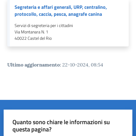
Segreteria e affari generali, URP, centralino,
protocollo, caccia, pesca, anagrafe canina
Servizi di segreteria per i cittadini
Via Montanara N. 1
40022
Castel del Rio
Ultimo aggiornamento
:
22-10-2024, 08:54
Quanto sono chiare le informazioni su
questa pagina?