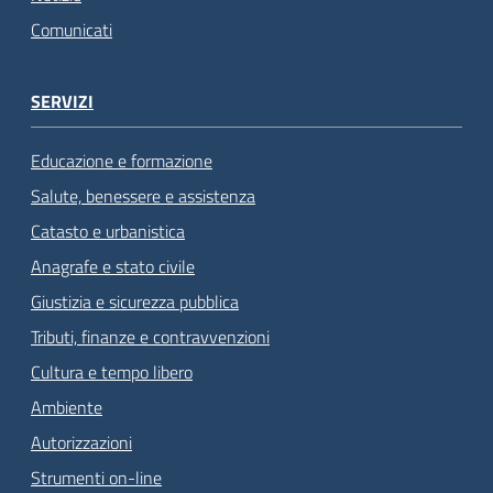
Comunicati
SERVIZI
Educazione e formazione
Salute, benessere e assistenza
Catasto e urbanistica
Anagrafe e stato civile
Giustizia e sicurezza pubblica
Tributi, finanze e contravvenzioni
Cultura e tempo libero
Ambiente
Autorizzazioni
Strumenti on-line