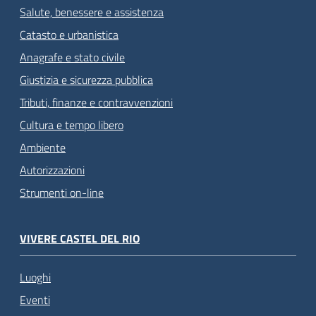
Salute, benessere e assistenza
Catasto e urbanistica
Anagrafe e stato civile
Giustizia e sicurezza pubblica
Tributi, finanze e contravvenzioni
Cultura e tempo libero
Ambiente
Autorizzazioni
Strumenti on-line
VIVERE CASTEL DEL RIO
Luoghi
Eventi