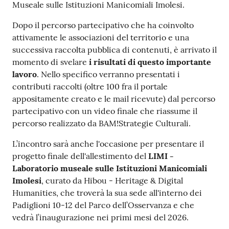
Museale sulle Istituzioni Manicomiali Imolesi.
Dopo il percorso partecipativo che ha coinvolto
attivamente le associazioni del territorio e una
successiva raccolta pubblica di contenuti, è arrivato il
momento di svelare
i risultati di questo importante
lavoro
. Nello specifico verranno presentati i
contributi raccolti (oltre 100 fra il portale
appositamente creato e le mail ricevute) dal percorso
partecipativo con un video finale che riassume il
percorso realizzato da BAM!Strategie Culturali.
L’incontro sarà anche l'occasione per presentare il
progetto finale dell'allestimento del
LIMI -
Laboratorio museale sulle Istituzioni Manicomiali
Imolesi
, curato da Hibou - Heritage & Digital
Humanities, che troverà la sua sede all'interno dei
Padiglioni 10-12 del Parco dell’Osservanza e che
vedrà l’inaugurazione nei primi mesi del 2026.