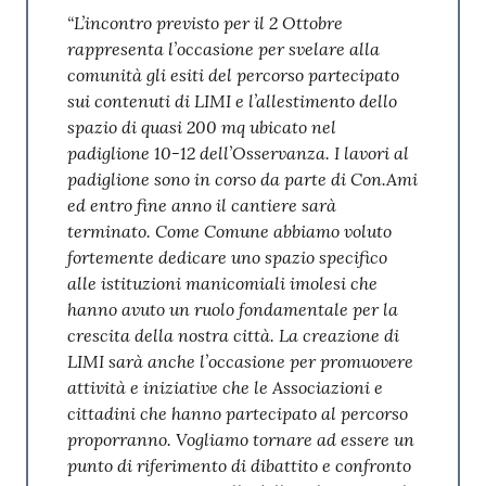
“L’incontro previsto per il 2 Ottobre
rappresenta l’occasione per svelare alla
comunità gli esiti del percorso partecipato
sui contenuti di LIMI e l’allestimento dello
spazio di quasi 200 mq ubicato nel
padiglione 10-12 dell’Osservanza. I lavori al
padiglione sono in corso da parte di Con.Ami
ed entro fine anno il cantiere sarà
terminato. Come Comune abbiamo voluto
fortemente dedicare uno spazio specifico
alle istituzioni manicomiali imolesi che
hanno avuto un ruolo fondamentale per la
crescita della nostra città. La creazione di
LIMI sarà anche l’occasione per promuovere
attività e iniziative che le Associazioni e
cittadini che hanno partecipato al percorso
proporranno. Vogliamo tornare ad essere un
punto di riferimento di dibattito e confronto