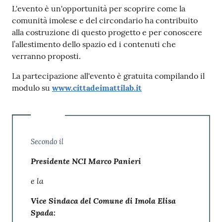
L'evento è un'opportunità per scoprire come la
comunità imolese e del circondario ha contribuito
alla costruzione di questo progetto e per conoscere
l’allestimento dello spazio ed i contenuti che
verranno proposti.
La partecipazione all'evento è gratuita compilando il
modulo su
www.cittadeimattilab.it
Secondo il
Presidente NCI Marco Panieri
e la
Vice Sindaca del Comune di Imola Elisa
Spada: