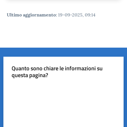
Ultimo aggiornamento
:
19-09-2025, 09:14
Quanto sono chiare le informazioni su
questa pagina?
Valuta da 1 a 5 stelle