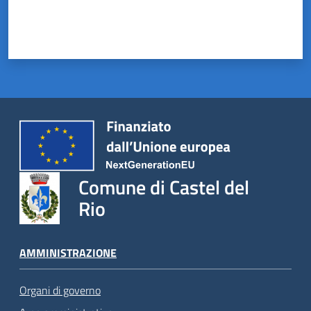
Comune di Castel del
Rio
AMMINISTRAZIONE
Organi di governo