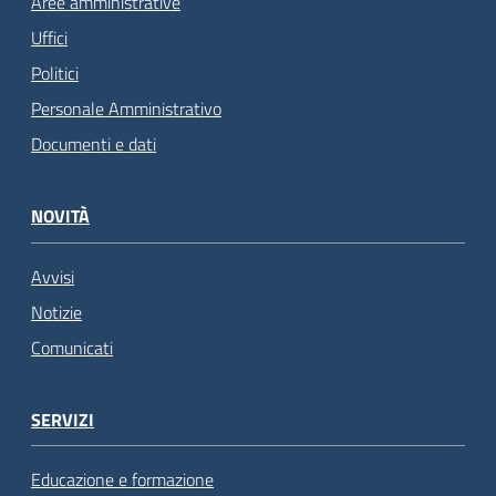
Aree amministrative
Uffici
Politici
Personale Amministrativo
Documenti e dati
NOVITÀ
Avvisi
Notizie
Comunicati
SERVIZI
Educazione e formazione