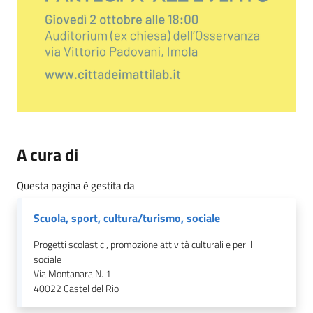
A cura di
Questa pagina è gestita da
Scuola, sport, cultura/turismo, sociale
Progetti scolastici, promozione attività culturali e per il
sociale
Via Montanara N. 1
40022
Castel del Rio