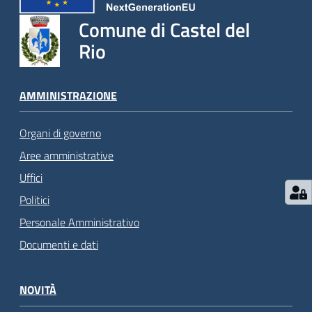
Comune di Castel del
Rio
AMMINISTRAZIONE
Organi di governo
Aree amministrative
Uffici
Politici
Personale Amministrativo
Documenti e dati
NOVITÀ