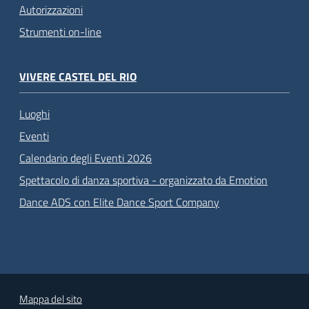
Autorizzazioni
Strumenti on-line
VIVERE CASTEL DEL RIO
Luoghi
Eventi
Calendario degli Eventi 2026
Spettacolo di danza sportiva - organizzato da Emotion
Dance ADS con Elite Dance Sport Company
Mappa del sito