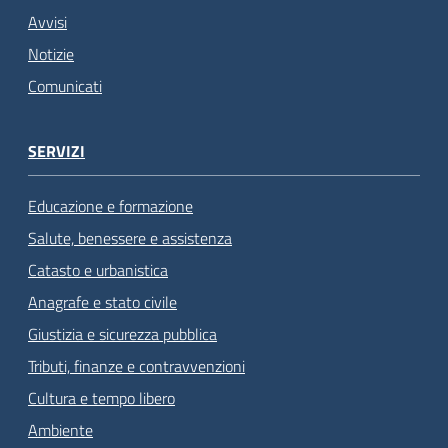
Avvisi
Notizie
Comunicati
SERVIZI
Educazione e formazione
Salute, benessere e assistenza
Catasto e urbanistica
Anagrafe e stato civile
Giustizia e sicurezza pubblica
Tributi, finanze e contravvenzioni
Cultura e tempo libero
Ambiente