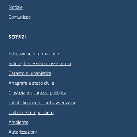
Notizie
Comunicati
SERVIZI
Educazione e formazione
Salute, benessere e assistenza
Catasto e urbanistica
Anagrafe e stato civile
Giustizia e sicurezza pubblica
Tributi, finanze e contravvenzioni
Cultura e tempo libero
Ambiente
Autorizzazioni