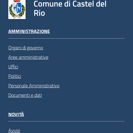
Comune di Castel del
Rio
AMMINISTRAZIONE
Organi di governo
Aree amministrative
Uffici
Politici
Personale Amministrativo
Documenti e dati
NOVITÀ
Avvisi