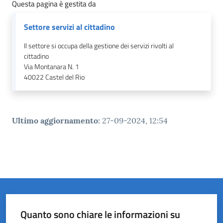
Questa pagina è gestita da
Settore servizi al cittadino
Il settore si occupa della gestione dei servizi rivolti al
cittadino
Via Montanara N. 1
40022
Castel del Rio
Ultimo aggiornamento
:
27-09-2024, 12:54
Quanto sono chiare le informazioni su