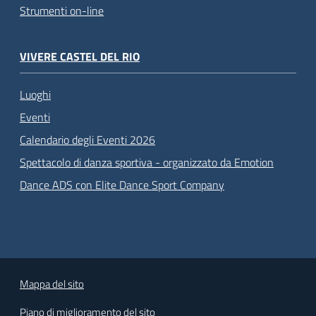
Strumenti on-line
VIVERE CASTEL DEL RIO
Luoghi
Eventi
Calendario degli Eventi 2026
Spettacolo di danza sportiva - organizzato da Emotion
Dance ADS con Elite Dance Sport Company
Mappa del sito
Piano di miglioramento del sito