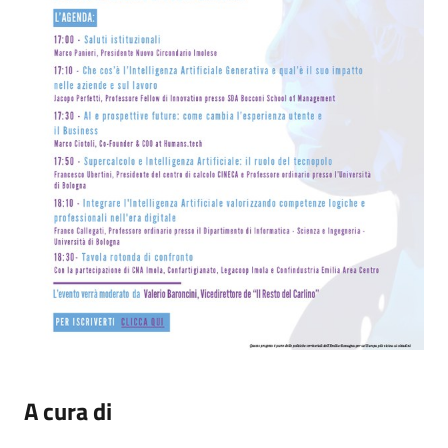
A cura di