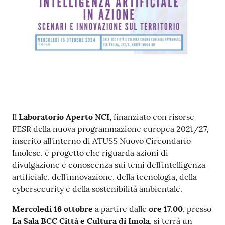
Contenuto
Il
Laboratorio Aperto NCI
, finanziato con risorse
FESR della nuova programmazione europea 2021/27,
inserito all'interno di ATUSS Nuovo Circondario
Imolese, è progetto che riguarda azioni di
divulgazione e conoscenza sui temi dell’intelligenza
artificiale, dell’innovazione, della tecnologia, della
cybersecurity e della sostenibilità ambientale.
Mercoledì 16 ottobre
a partire dalle
ore 17.00
, presso
La Sala BCC Città e Cultura di Imola
, si terrà un