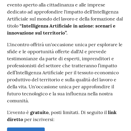
evento aperto alla cittadinanza e alle imprese
dedicato ad approfondire l'impatto dell'Intelligenza
Artificiale sul mondo del lavoro e della formazione dal
titolo
“Intelligenza Artificiale in azione: scenari e
innovazione sul territorio”.
L'incontro offrirà un'occasione unica per esplorare le
sfide e le opportunità offerte dall'AI e prevede
testimonianze da parte di esperti, imprenditori e
professionisti del settore che tratteranno l’impatto
dell’Intelligenza Artificiale per il tessuto economico
produttivo del territorio e sulla qualità del lavoro e
della vita. Un'occasione unica per approfondire il
futuro tecnologico e la sua influenza nella nostra
comunità.
L'evento è
gratuito
, posti limitati. Di seguito il
link
diretto
per iscriversi: