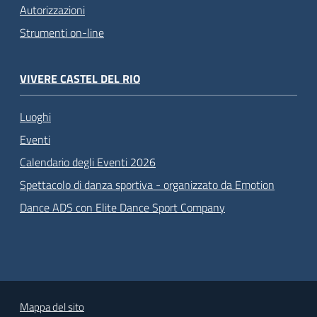
Autorizzazioni
Strumenti on-line
VIVERE CASTEL DEL RIO
Luoghi
Eventi
Calendario degli Eventi 2026
Spettacolo di danza sportiva - organizzato da Emotion
Dance ADS con Elite Dance Sport Company
Mappa del sito