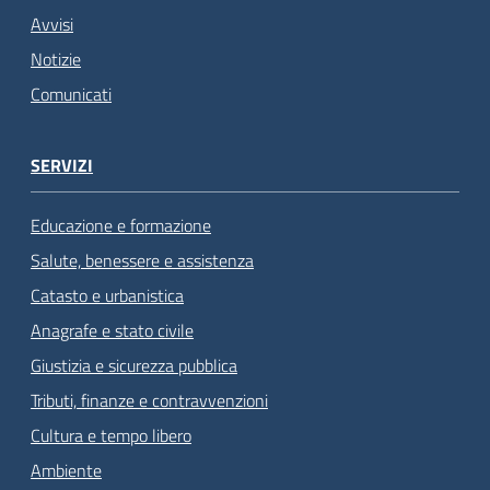
Avvisi
Notizie
Comunicati
SERVIZI
Educazione e formazione
Salute, benessere e assistenza
Catasto e urbanistica
Anagrafe e stato civile
Giustizia e sicurezza pubblica
Tributi, finanze e contravvenzioni
Cultura e tempo libero
Ambiente