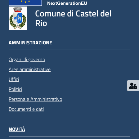
Comune di Castel del
Rio
AMMINISTRAZIONE
Organi di governo
Aree amministrative
Uffici
Politici
Personale Amministrativo
Documenti e dati
NOVITÀ