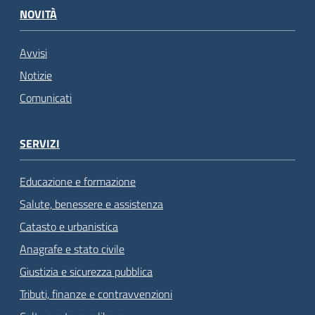
NOVITÀ
Avvisi
Notizie
Comunicati
SERVIZI
Educazione e formazione
Salute, benessere e assistenza
Catasto e urbanistica
Anagrafe e stato civile
Giustizia e sicurezza pubblica
Tributi, finanze e contravvenzioni