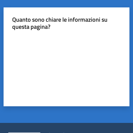
Quanto sono chiare le informazioni su
questa pagina?
Valuta da 1 a 5 stelle