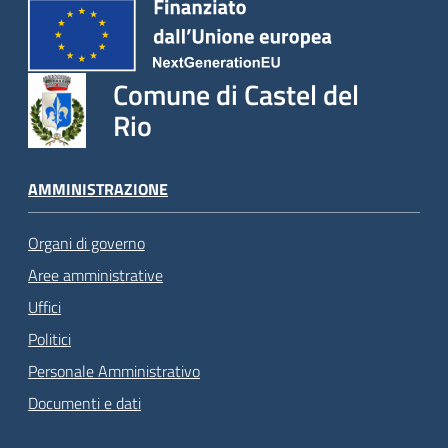
Comune di Castel del
Rio
AMMINISTRAZIONE
Organi di governo
Aree amministrative
Uffici
Politici
Personale Amministrativo
Documenti e dati