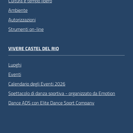
Cultura e tempo libero
Ambiente
Autorizzazioni
Strumenti on-line
VIVERE CASTEL DEL RIO
Luoghi
Eventi
Calendario degli Eventi 2026
Spettacolo di danza sportiva - organizzato da Emotion
Dance ADS con Elite Dance Sport Company