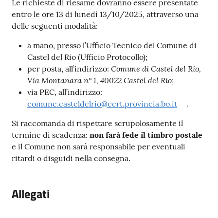
Le richieste di riesame dovranno essere presentate
entro le ore 13 di lunedì 13/10/2025, attraverso una
delle seguenti modalità:
a mano, presso l’Ufficio Tecnico del Comune di
Castel del Rio (Ufficio Protocollo);
Comune di Castel del Rio,
per posta, all’indirizzo:
Via Montanara n° 1, 40022 Castel del Rio
;
via PEC, all’indirizzo:
comune.casteldelrio@cert.provincia.bo.it
.
Si raccomanda di rispettare scrupolosamente il
termine di scadenza:
non farà fede il timbro postale
e il Comune non sarà responsabile per eventuali
ritardi o disguidi nella consegna.
Allegati