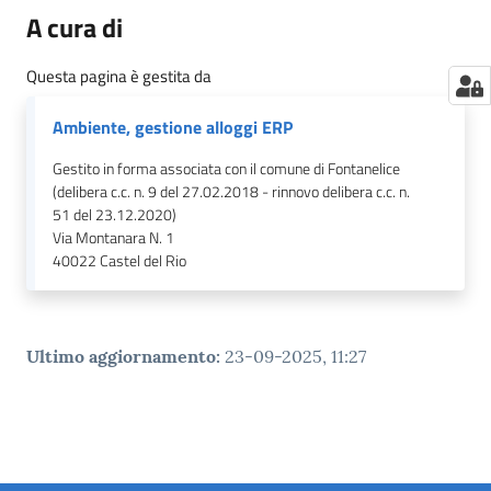
A cura di
Questa pagina è gestita da
Ambiente, gestione alloggi ERP
Gestito in forma associata con il comune di Fontanelice
(delibera c.c. n. 9 del 27.02.2018 - rinnovo delibera c.c. n.
51 del 23.12.2020)
Via Montanara N. 1
40022
Castel del Rio
Ultimo aggiornamento
:
23-09-2025, 11:27