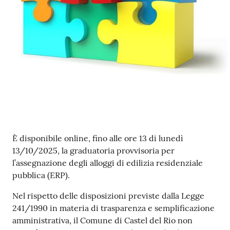
Contenuto
È disponibile online, fino alle ore 13 di lunedì
13/10/2025, la graduatoria provvisoria per
l’assegnazione degli alloggi di edilizia residenziale
pubblica (ERP).
Nel rispetto delle disposizioni previste dalla Legge
241/1990 in materia di trasparenza e semplificazione
amministrativa, il Comune di Castel del Rio non