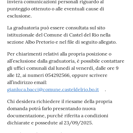
invierà comunicazioni personali riguardo al
punteggio ottenuto o alle eventuali cause di
esclusione.
La graduatoria può essere consultata sul sito
istituzionale del Comune di Castel del Rio nella
sezione Albo Pretorio e nel file di seguito allegato.
Per chiarimenti relativi alla propria posizione o
all’esclusione dalla graduatoria, è possibile contattare
gli uffici comunali dal lunedì al venerdì, dalle ore 9
alle 12, ai numeri 054292566, oppure scrivere
all’indirizzo email:
gianluca.bacci@comune.casteldelrio.bo.it
.
Chi desidera richiedere il riesame della propria
domanda potrà farlo presentando nuova
documentazione, purché riferita a condizioni
dichiarate e possedute al 23/09/2025.