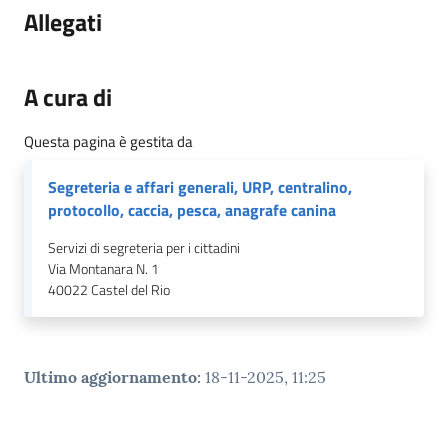
Allegati
A cura di
Questa pagina è gestita da
Segreteria e affari generali, URP, centralino,
protocollo, caccia, pesca, anagrafe canina
Servizi di segreteria per i cittadini
Via Montanara N. 1
40022
Castel del Rio
Ultimo aggiornamento
:
18-11-2025, 11:25