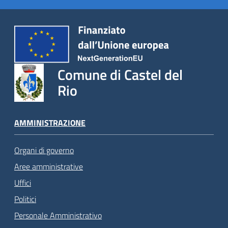
Comune di Castel del
Rio
AMMINISTRAZIONE
Organi di governo
Aree amministrative
Uffici
Politici
Personale Amministrativo