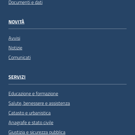
Documenti e dati
NOVITÀ
Avvisi
Notizie
Comunicati
SERVIZI
Educazione e formazione
Salute, benessere e assistenza
Catasto e urbanistica
Anagrafe e stato civile
Giustizia e sicurezza pubblica