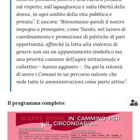
sul rispetto, sull’uguaglianza e sulla libertà delle
donne, in ogni ambito della vita pubblica e
privata”. E ancora: “Rinnoviamo quindi il nostro
impegno a proseguire, come Tavolo, nel lavoro di
coordinamento e promozione di politiche di pari
opportunità, affinché la lotta alla violenza di
genere non sia un appuntamento simbolico ma
una priorità costante dell’agire istituzionale e
collettivo – hanno aggiunto -. Da qui la volontà
di unire i Comuni in un percorso valente che
vede tutte le amministrazioni come parte attiva”.
Il programma completo: