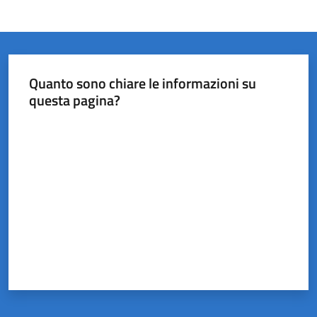
Quanto sono chiare le informazioni su
questa pagina?
Valuta da 1 a 5 stelle