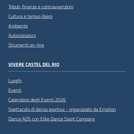
Tributi, finanze e contravvenzioni
Cultura e tempo libero
Ambiente
Autorizzazioni
Strumenti on-line
VIVERE CASTEL DEL RIO
Luoghi
Eventi
Calendario degli Eventi 2026
Spettacolo di danza sportiva - organizzato da Emotion
Dance ADS con Elite Dance Sport Company