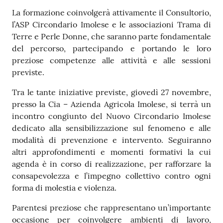
La formazione coinvolgerà attivamente il Consultorio,
l’ASP Circondario Imolese e le associazioni Trama di
Terre e Perle Donne, che saranno parte fondamentale
del percorso, partecipando e portando le loro
preziose competenze alle attività e alle sessioni
previste.
Tra le tante iniziative previste, giovedì 27 novembre,
presso la Cia – Azienda Agricola Imolese, si terrà un
incontro congiunto del Nuovo Circondario Imolese
dedicato alla sensibilizzazione sul fenomeno e alle
modalità di prevenzione e intervento. Seguiranno
altri approfondimenti e momenti formativi la cui
agenda è in corso di realizzazione, per rafforzare la
consapevolezza e l’impegno collettivo contro ogni
forma di molestia e violenza.
Parentesi preziose che rappresentano un’importante
occasione per coinvolgere ambienti di lavoro,