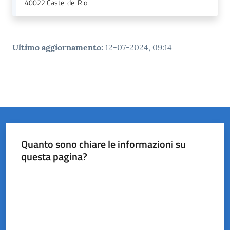
40022
Castel del Rio
Ultimo aggiornamento
:
12-07-2024, 09:14
Quanto sono chiare le informazioni su
questa pagina?
Valuta da 1 a 5 stelle