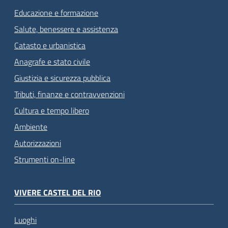
Educazione e formazione
Salute, benessere e assistenza
Catasto e urbanistica
Anagrafe e stato civile
Giustizia e sicurezza pubblica
Tributi, finanze e contravvenzioni
Cultura e tempo libero
Ambiente
Autorizzazioni
Strumenti on-line
VIVERE CASTEL DEL RIO
Luoghi