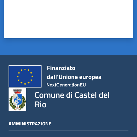
Comune di Castel del
Rio
AMMINISTRAZIONE