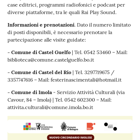
case editrici, programmi radiofonici e podcast per
diverse piattaforme, tra le quali Rai Play Sound.
Informazioni e prenotazioni
. Dato il numero limitato
di posti disponibili, è necessario prenotare la
partecipazione alle visite guidate:
- Comune di Castel Guelfo
| Tel. 0542 53460 – Mail:
biblioteca@comune.castelguelfo.bo.it
- Comune di Castel del Rio
| Tel. 3297719675 /
3357747616 – Mail: festerinascimentali@hotmail.it
- Comune di Imola
- Servizio Attività Culturali (via
Cavour, 84 – Imola) | Tel. 0542 602300 – Mail:
attivita.culturali@comune.imola.bo.it