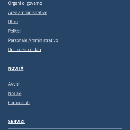
Organi di governo
Aree amministrative
Uffici
Politici
Personale Amministrativo
Documenti e dati
NOVITÀ
Avvisi
Notizie
Comunicati
SERVIZI