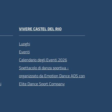
VIVERE CASTEL DEL RIO
Luoghi
Eventi
Calendario degli Eventi 2026
Spettacolo di danza sportiva -
organizzato da Emotion Dance ADS con
i
Elite Dance Sport Company