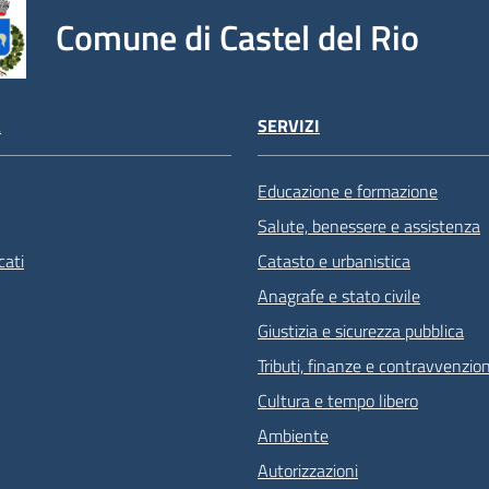
Comune di Castel del Rio
À
SERVIZI
Educazione e formazione
Salute, benessere e assistenza
ati
Catasto e urbanistica
Anagrafe e stato civile
Giustizia e sicurezza pubblica
Tributi, finanze e contravvenzion
Cultura e tempo libero
Ambiente
Autorizzazioni