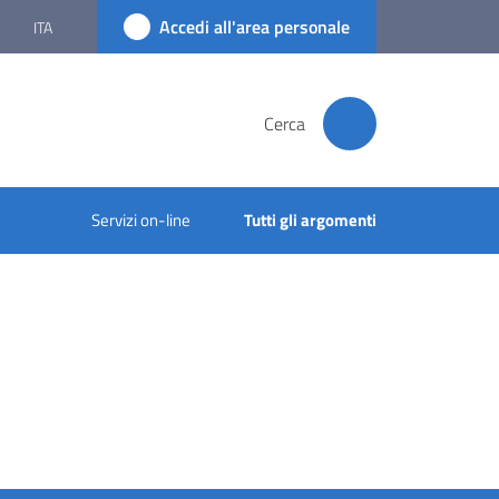
Accedi all'area personale
ITA
Cerca
Servizi on-line
Tutti gli argomenti