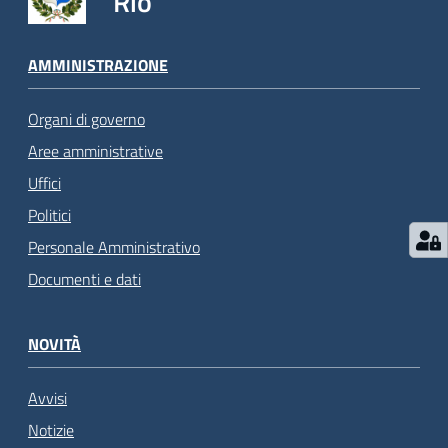
Rio
AMMINISTRAZIONE
Organi di governo
Aree amministrative
Uffici
Politici
Personale Amministrativo
Documenti e dati
NOVITÀ
Avvisi
Notizie