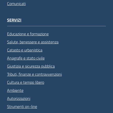
Comunicati
SERVIZI
Educazione e formazione
Salute, benessere e assistenza
Catasto e urbanistica
Anagrafe e stato civile
Giustizia e sicurezza pubblica
Tributi, finanze e contravvenzioni
Cultura e tempo libero
Ambiente
Autorizzazioni
Strumenti on-line