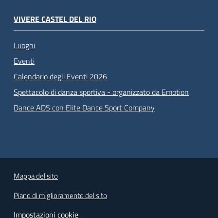
VIVERE CASTEL DEL RIO
Luoghi
Eventi
Calendario degli Eventi 2026
Spettacolo di danza sportiva - organizzato da Emotion
Dance ADS con Elite Dance Sport Company
Mappa del sito
Piano di miglioramento del sito
Impostazioni cookie