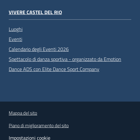
VIVERE CASTEL DEL RIO
Luoghi
Eventi
Calendario degli Eventi 2026
Spettacolo di danza sportiva - organizzato da Emotion
Dance ADS con Elite Dance Sport Company
Mappa del sito
Piano di miglioramento del sito
Impostazioni cookie