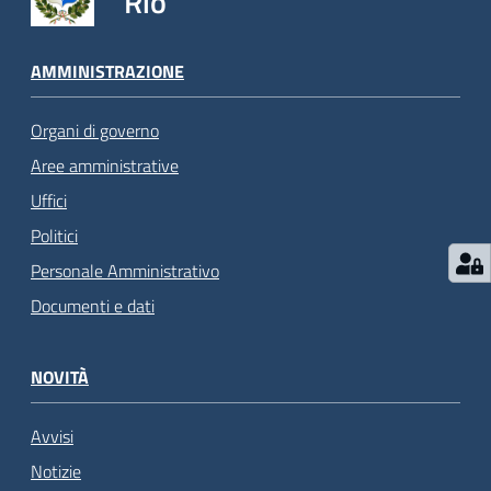
Rio
AMMINISTRAZIONE
Organi di governo
Aree amministrative
Uffici
Politici
Personale Amministrativo
Documenti e dati
NOVITÀ
Avvisi
Notizie