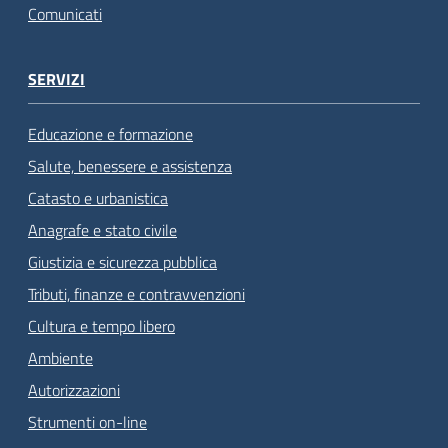
Comunicati
SERVIZI
Educazione e formazione
Salute, benessere e assistenza
Catasto e urbanistica
Anagrafe e stato civile
Giustizia e sicurezza pubblica
Tributi, finanze e contravvenzioni
Cultura e tempo libero
Ambiente
Autorizzazioni
Strumenti on-line