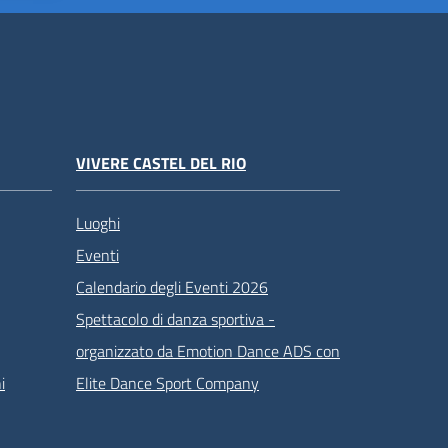
VIVERE CASTEL DEL RIO
Luoghi
Eventi
Calendario degli Eventi 2026
Spettacolo di danza sportiva -
organizzato da Emotion Dance ADS con
i
Elite Dance Sport Company