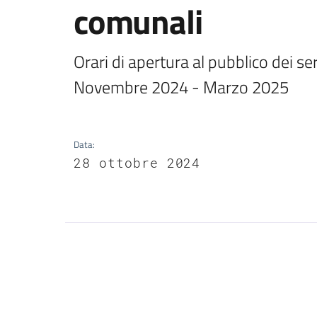
comunali
Orari di apertura al pubblico dei se
Novembre 2024 - Marzo 2025
Data
:
28 ottobre 2024