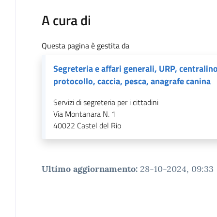
A cura di
Questa pagina è gestita da
Segreteria e affari generali, URP, centralino
protocollo, caccia, pesca, anagrafe canina
Servizi di segreteria per i cittadini
Via Montanara N. 1
40022
Castel del Rio
Ultimo aggiornamento
:
28-10-2024, 09:33