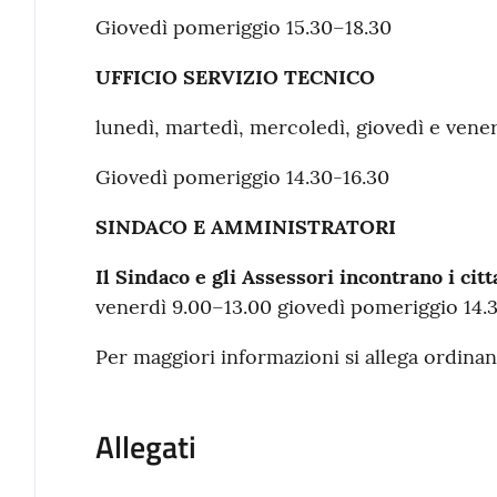
Giovedì pomeriggio 15.30–18.30
UFFICIO SERVIZIO TECNICO
lunedì, martedì, mercoledì, giovedì e vener
Giovedì pomeriggio 14.30-16.30
SINDACO E AMMINISTRATORI
Il Sindaco e gli Assessori incontrano i ci
venerdì 9.00–13.00 giovedì pomeriggio 14.3
Per maggiori informazioni si allega ordinan
Allegati