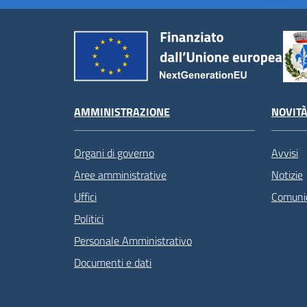
AMMINISTRAZIONE
NOVIT
Organi di governo
Avvisi
Aree amministrative
Notizie
Uffici
Comunic
Politici
Personale Amministrativo
Documenti e dati