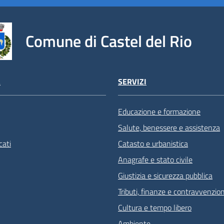
Comune di Castel del Rio
À
SERVIZI
Educazione e formazione
Salute, benessere e assistenza
ati
Catasto e urbanistica
Anagrafe e stato civile
Giustizia e sicurezza pubblica
Tributi, finanze e contravvenzion
Cultura e tempo libero
Ambiente