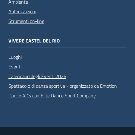
Ambiente
Autorizzazioni
Strumenti on-line
VIVERE CASTEL DEL RIO
Luoghi
Eventi
Calendario degli Eventi 2026
Spettacolo di danza sportiva - organizzato da Emotion
Dance ADS con Elite Dance Sport Company