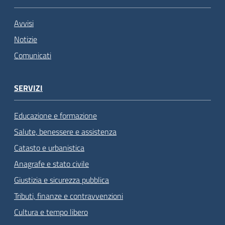
Avvisi
Notizie
Comunicati
SERVIZI
Educazione e formazione
Salute, benessere e assistenza
Catasto e urbanistica
Anagrafe e stato civile
Giustizia e sicurezza pubblica
Tributi, finanze e contravvenzioni
Cultura e tempo libero