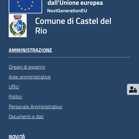
Comune di Castel del
Rio
AMMINISTRAZIONE
Organi di governo
Aree amministrative
Uffici
Politici
Personale Amministrativo
Documenti e dati
NOVITÀ