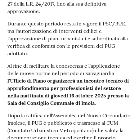
27 della L.R. 24/2017, fino alla sua definitiva
approvazione.
Durante questo periodo resta in vigore il PSC/RUE,
ma l'autorizzazione di interventi edilizi e
l'approvazione di piani urbanistici è subordinata alla
verifica di confomità con le previsioni del PUG
adottato.
Al fine di facilitare la conoscenza e l'applicazione
delle nuove norme nel periodo di salvaguardia
l'Ufficio di Piano organizzerà un incontro tecnico di
approfondimento per professionisti del settore
nella mattinata di giovedì
16 ottobre 2025
presso la
Sala del Consiglio Comunale di Imola.
Dopo la ratifica dell'Assemblea del Nuovo Circondario
Imolese, il PUG è pubblicato e trasmesso al CUM
(Comitato Urbanistico Metropolitano) che valuta la
documentazione tecnica ed esprime il proprio