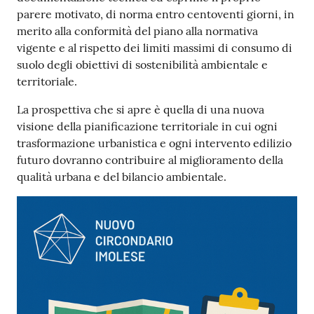
parere motivato, di norma entro centoventi giorni, in
merito alla conformità del piano alla normativa
vigente e al rispetto dei limiti massimi di consumo di
suolo degli obiettivi di sostenibilità ambientale e
territoriale.
La prospettiva che si apre è quella di una nuova
visione della pianificazione territoriale in cui ogni
trasformazione urbanistica e ogni intervento edilizio
futuro dovranno contribuire al miglioramento della
qualità urbana e del bilancio ambientale.