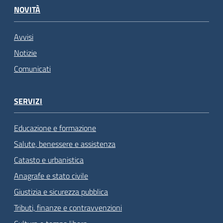
NOVITÀ
Avvisi
Notizie
Comunicati
SERVIZI
Educazione e formazione
Salute, benessere e assistenza
Catasto e urbanistica
Anagrafe e stato civile
Giustizia e sicurezza pubblica
Tributi, finanze e contravvenzioni