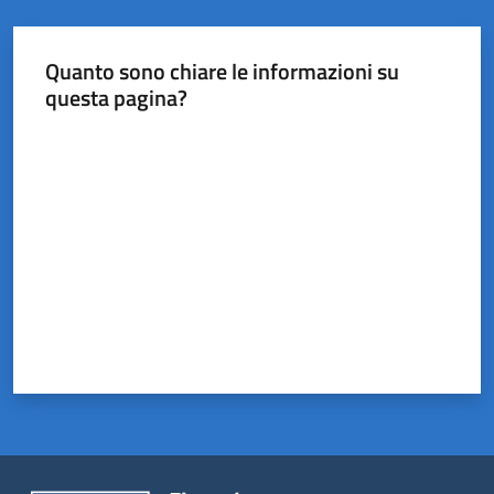
Quanto sono chiare le informazioni su
questa pagina?
Valuta da 1 a 5 stelle