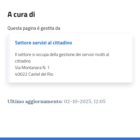
A cura di
Questa pagina è gestita da
Settore servizi al cittadino
Il settore si occupa della gestione dei servizi rivolti al
cittadino
Via Montanara N. 1
40022
Castel del Rio
Ultimo aggiornamento
:
02-10-2025, 12:05