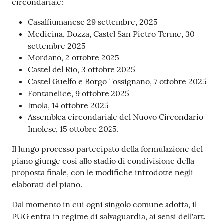
circondariale:
Casalfiumanese 29 settembre, 2025
Medicina, Dozza, Castel San Pietro Terme, 30
settembre 2025
Mordano, 2 ottobre 2025
Castel del Rio, 3 ottobre 2025
Castel Guelfo e Borgo Tossignano, 7 ottobre 2025
Fontanelice, 9 ottobre 2025
Imola, 14 ottobre 2025
Assemblea circondariale del Nuovo Circondario
Imolese, 15 ottobre 2025.
Il lungo processo partecipato della formulazione del
piano giunge così allo stadio di condivisione della
proposta finale, con le modifiche introdotte negli
elaborati del piano.
Dal momento in cui ogni singolo comune adotta, il
PUG entra in regime di salvaguardia, ai sensi dell'art.