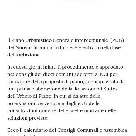
Contenuto
Il Piano Urbanistico Generale Intercomunale (PUG)
del Nuovo Circondario Imolese è entrato nella fase
della
adozione
.
In questi giorni infatti il procedimento è approdato
nei consigli dei dieci comuni aderenti al NCI per
l'adozione della proposta di piano, accompagnata da
una prima elaborazione della Relazione di Sintesi
dell'Ufficio di Piano, in cui si dà atto delle
osservazioni pervenute e degli esiti delle
consultazioni nonchè delle scelte motivate delle
soluzioni previste.
Ecco il calendario dei Consigli Comunali e Assemblea