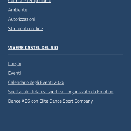
Cultura e tempo libero
Ambiente
Autorizzazioni
Strumenti on-line
VIVERE CASTEL DEL RIO
Luoghi
Eventi
Calendario degli Eventi 2026
Spettacolo di danza sportiva - organizzato da Emotion
Dance ADS con Elite Dance Sport Company