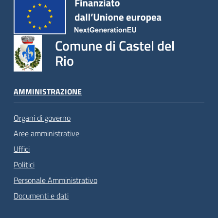
Comune di Castel del
Rio
AMMINISTRAZIONE
Organi di governo
Aree amministrative
Uffici
Politici
Personale Amministrativo
Documenti e dati