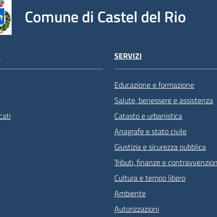
Comune di Castel del Rio
À
SERVIZI
Educazione e formazione
Salute, benessere e assistenza
ati
Catasto e urbanistica
Anagrafe e stato civile
Giustizia e sicurezza pubblica
Tributi, finanze e contravvenzion
Cultura e tempo libero
Ambiente
Autorizzazioni