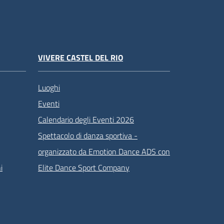
VIVERE CASTEL DEL RIO
Luoghi
Eventi
Calendario degli Eventi 2026
Spettacolo di danza sportiva -
organizzato da Emotion Dance ADS con
i
Elite Dance Sport Company