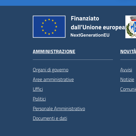
AMMINISTRAZIONE
NOVIT
Organi di governo
Avvisi
Aree amministrative
Notizie
Uffici
Comunic
Politici
Personale Amministrativo
Documenti e dati