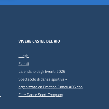
VIVERE CASTEL DEL RIO
Luoghi
Eventi
Calendario degli Eventi 2026
Spettacolo di danza sportiva -
organizzato da Emotion Dance ADS con
i
Elite Dance Sport Company