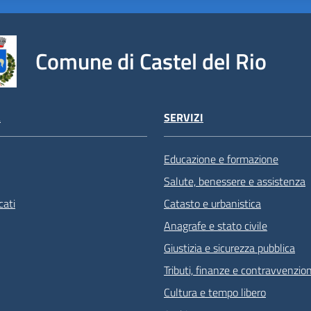
Comune di Castel del Rio
À
SERVIZI
Educazione e formazione
Salute, benessere e assistenza
ati
Catasto e urbanistica
Anagrafe e stato civile
Giustizia e sicurezza pubblica
Tributi, finanze e contravvenzion
Cultura e tempo libero