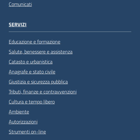
Comunicati
SERVIZI
Educazione e formazione
Salute, benessere e assistenza
Catasto e urbanistica
Anagrafe e stato civile
Giustizia e sicurezza pubblica
Tributi, finanze e contravvenzioni
Cultura e tempo libero
Ambiente
Autorizzazioni
Strumenti on-line