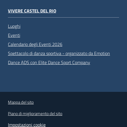
VIVERE CASTEL DEL RIO
Luoghi
Eventi
Calendario degli Eventi 2026
Spettacolo di danza sportiva - organizzato da Emotion
Dance ADS con Elite Dance Sport Company
Mappa del sito
Piano di miglioramento del sito
Impostazioni cookie