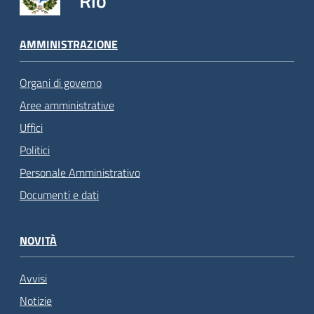
Rio
AMMINISTRAZIONE
Organi di governo
Aree amministrative
Uffici
Politici
Personale Amministrativo
Documenti e dati
NOVITÀ
Avvisi
Notizie