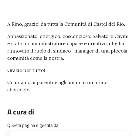
Contenuto
A Rino, grazie! da tutta la Comunità di Castel del Rio.
Appassionato, energico, coscenzioso: Salvatore Cavini
è stato un amministratore capace e creativo, che ha
rinnovato il ruolo di sindaco- manager di una piccola
comunità come la nostra.
Grazie per tutto!
Ci uniamo ai parenti e agli amici in un unico
abbraccio.
A cura di
Questa pagina è gestita da