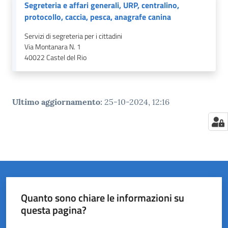
Segreteria e affari generali, URP, centralino,
protocollo, caccia, pesca, anagrafe canina
Servizi di segreteria per i cittadini
Via Montanara N. 1
40022
Castel del Rio
Ultimo aggiornamento
:
25-10-2024, 12:16
Quanto sono chiare le informazioni su
questa pagina?