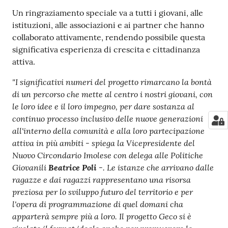
Un ringraziamento speciale va a tutti i giovani, alle
istituzioni, alle associazioni e ai partner che hanno
collaborato attivamente, rendendo possibile questa
significativa esperienza di crescita e cittadinanza
attiva.
"I significativi numeri del progetto rimarcano la bontà
di un percorso che mette al centro i nostri giovani, con
le loro idee e il loro impegno, per dare sostanza al
continuo processo inclusivo delle nuove generazioni
all'interno della comunità e alla loro partecipazione
attiva in più ambiti - spiega la Vicepresidente del
Nuovo Circondario Imolese con delega alle Politiche
Giovanili
Beatrice Poli
-. Le istanze che arrivano dalle
ragazze e dai ragazzi rappresentano una risorsa
preziosa per lo sviluppo futuro del territorio e per
l'opera di programmazione di quel
domani
cha
apparterà sempre più a loro. Il progetto Geco si è