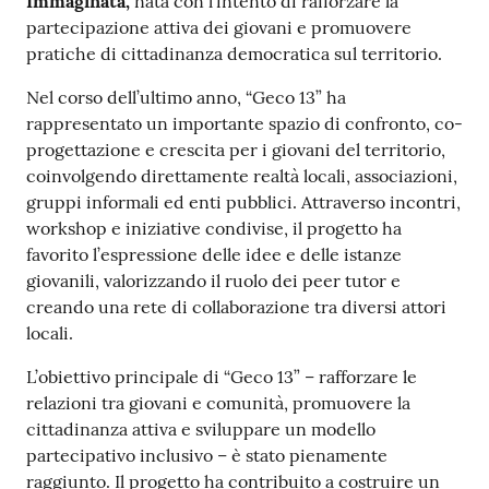
Immaginata,
nata con l’intento di rafforzare la
partecipazione attiva dei giovani e promuovere
pratiche di cittadinanza democratica sul territorio.
Nel corso dell’ultimo anno, “Geco 13” ha
rappresentato un importante spazio di confronto, co-
progettazione e crescita per i giovani del territorio,
coinvolgendo direttamente realtà locali, associazioni,
gruppi informali ed enti pubblici. Attraverso incontri,
workshop e iniziative condivise, il progetto ha
favorito l’espressione delle idee e delle istanze
giovanili, valorizzando il ruolo dei peer tutor e
creando una rete di collaborazione tra diversi attori
locali.
L’obiettivo principale di “Geco 13” – rafforzare le
relazioni tra giovani e comunità, promuovere la
cittadinanza attiva e sviluppare un modello
partecipativo inclusivo – è stato pienamente
raggiunto. Il progetto ha contribuito a costruire un