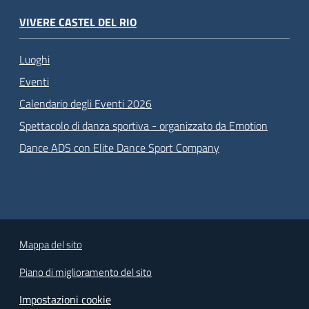
VIVERE CASTEL DEL RIO
Luoghi
Eventi
Calendario degli Eventi 2026
Spettacolo di danza sportiva - organizzato da Emotion
Dance ADS con Elite Dance Sport Company
Mappa del sito
Piano di miglioramento del sito
Impostazioni cookie