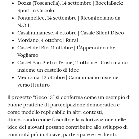
Dozza (Toscanella), 14 settembre | BocciaBack:
Sport in Circolo
Fontanelice, 14 settembre | Ricominciamo da
N.O.I
Casalfiumanese, 4 ottobre | Casale Silent Disco
Mordano, 4 ottobre | Rural
Castel del Rio, 11 ottobre | L’Appennino che
Vogliamo
Castel San Pietro Terme, 11 ottobre | Costruiamo
insieme un castello di idee
Medicina, 12 ottobre | Camminiamo insieme
verso il futuro
Il progetto “Geco 13” si conferma come un esempio di
buone pratiche di partecipazione democratica e
come modello replicabile in altri contesti,
dimostrando come l’ascolto e la valorizzazione delle
idee dei giovani possano contribuire allo sviluppo di
comunità più inclusive, partecipate e resilienti.