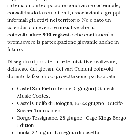
sistema di partecipazione condivisa e sostenibile,
consolidando la rete di enti, associazioni e gruppi
informali già attivi nel territorio. Ne è nato un
calendario di eventi e iniziative che ha
coinvolto
oltre 800 ragazzi
e che continuerà a
promuovere la partecipazione giovanile anche in
futuro.
Di seguito riportate tutte le iniziative realizzate,
delineate dai giovani dei vari Comuni coinvolti
durante la fase di co-progettazione partecipata:
Castel San Pietro Terme, 5 giugno | Ganesh
Music Contest
Castel Guelfo di Bologna, 16-22 giugno | Guelfo
Soccer Tournament
Borgo Tossignano, 28 giugno | Cage Kings Borgo
Edition
Imola, 22 luglio | La regina di casetta