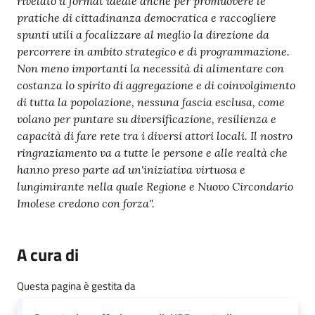
rivelato il format ideale anche per promuovere le
pratiche di cittadinanza democratica e raccogliere
spunti utili a focalizzare al meglio la direzione da
percorrere in ambito strategico e di programmazione.
Non meno importanti la necessità di alimentare con
costanza lo spirito di aggregazione e di coinvolgimento
di tutta la popolazione, nessuna fascia esclusa, come
volano per puntare su diversificazione, resilienza e
capacità di fare rete tra i diversi attori locali. Il nostro
ringraziamento va a tutte le persone e alle realtà che
hanno preso parte ad un'iniziativa virtuosa e
lungimirante nella quale Regione e Nuovo Circondario
Imolese credono con forza".
A cura di
Questa pagina è gestita da