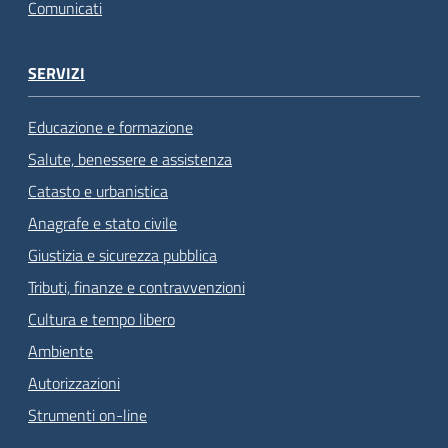
Comunicati
SERVIZI
Educazione e formazione
Salute, benessere e assistenza
Catasto e urbanistica
Anagrafe e stato civile
Giustizia e sicurezza pubblica
Tributi, finanze e contravvenzioni
Cultura e tempo libero
Ambiente
Autorizzazioni
Strumenti on-line