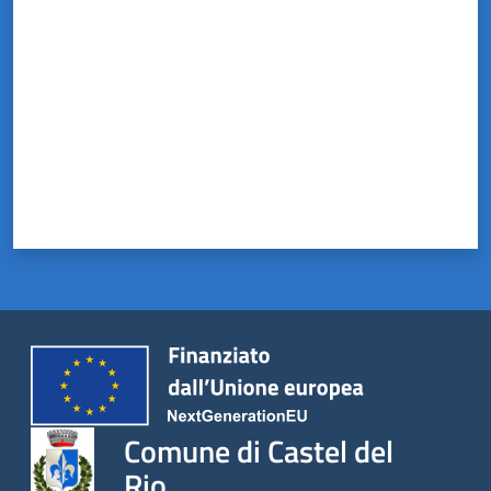
Comune di Castel del
Rio