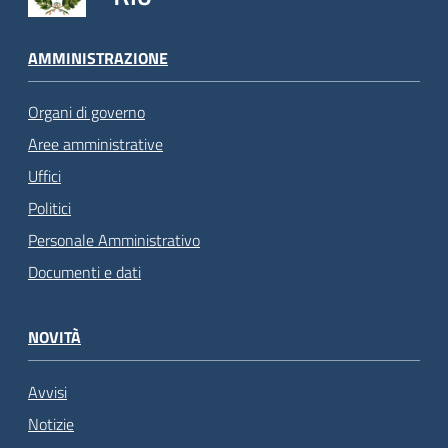
AMMINISTRAZIONE
Organi di governo
Aree amministrative
Uffici
Politici
Personale Amministrativo
Documenti e dati
NOVITÀ
Avvisi
Notizie