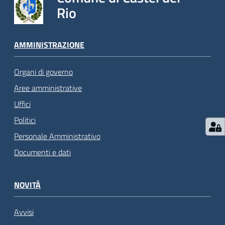
Rio
AMMINISTRAZIONE
Organi di governo
Aree amministrative
Uffici
Politici
Personale Amministrativo
Documenti e dati
NOVITÀ
Avvisi