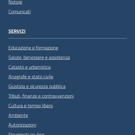
Notizie
Comunicati
SERVIZI
Educazione e formazione
Salute, benessere e assistenza
Catasto e urbanistica
Anagrafe e stato civile
Giustizia e sicurezza pubblica
Tributi, finanze e contravvenzioni
Cultura e tempo libero
Ambiente
Autorizzazioni
Strumenti on-line