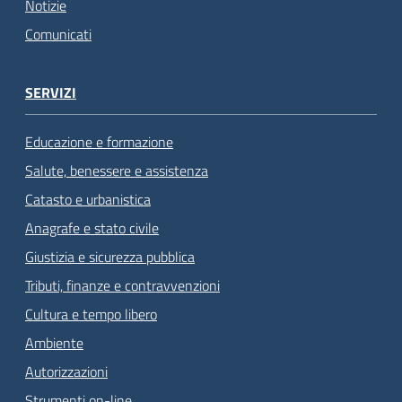
Notizie
Comunicati
SERVIZI
Educazione e formazione
Salute, benessere e assistenza
Catasto e urbanistica
Anagrafe e stato civile
Giustizia e sicurezza pubblica
Tributi, finanze e contravvenzioni
Cultura e tempo libero
Ambiente
Autorizzazioni
Strumenti on-line