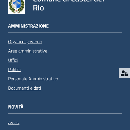
Rio
AMMINISTRAZIONE
Organi di governo
Aree amministrative
Uffici
Politici
Personale Amministrativo
Documenti e dati
NOVITÀ
Avvisi