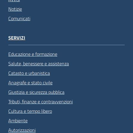
Notizie
Comunicati
SERVIZI
Educazione e formazione
Salute, benessere e assistenza
Catasto e urbanistica
Anagrafe e stato civile
Giustizia e sicurezza pubblica
Tributi, finanze e contravvenzioni
Cultura e tempo libero
Ambiente
Autorizzazioni