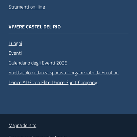
Strumenti on-line
VIVERE CASTEL DEL RIO
Luoghi
Eventi
Calendario degli Eventi 2026
Spettacolo di danza sportiva - organizzato da Emotion
Dance ADS con Elite Dance Sport Company
Mappa del sito