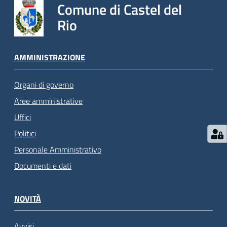
Comune di Castel del
Rio
AMMINISTRAZIONE
Organi di governo
Aree amministrative
Uffici
Politici
Personale Amministrativo
Documenti e dati
NOVITÀ
Avvisi