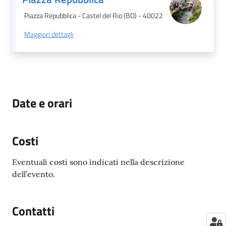
Piazza Repubblica - Castel del Rio (BO) - 40022
Maggiori dettagli
Date e orari
Costi
Eventuali costi sono indicati nella descrizione
dell’evento.
Contatti