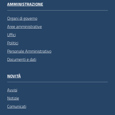
AMMINISTRAZIONE
Organi di governo
Aree amministrative
Uffici
Politici
Personale Amministrativo
Documenti e dati
NOVITÀ
Avvisi
Notizie
Comunicati