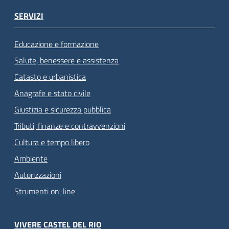
SERVIZI
Educazione e formazione
Salute, benessere e assistenza
Catasto e urbanistica
Anagrafe e stato civile
Giustizia e sicurezza pubblica
Tributi, finanze e contravvenzioni
Cultura e tempo libero
Ambiente
Autorizzazioni
Strumenti on-line
VIVERE CASTEL DEL RIO