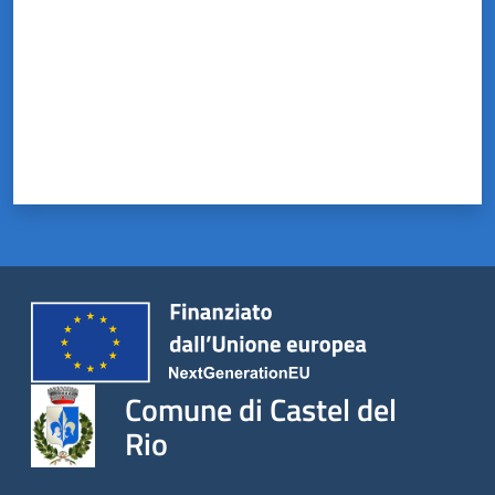
Comune di Castel del
Rio