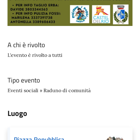
A chi è rivolto
L'evento è rivolto a tutti
Tipo evento
Eventi sociali » Raduno di comunità
Luogo
Piazza Repubblica