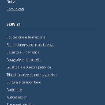
Notizie
Comunicati
SERVIZI
Educazione e formazione
Salute, benessere e assistenza
Catasto e urbanistica
Anagrafe e stato civile
Giustizia e sicurezza pubblica
Tributi, finanze e contravvenzioni
Cultura e tempo libero
Ambiente
Autorizzazioni
Strumenti on-line