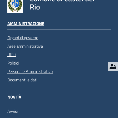
Rio
AMMINISTRAZIONE
Organi di governo
Aree amministrative
Uffici
Politici
Personale Amministrativo
Documenti e dati
NOVITÀ
Avvisi