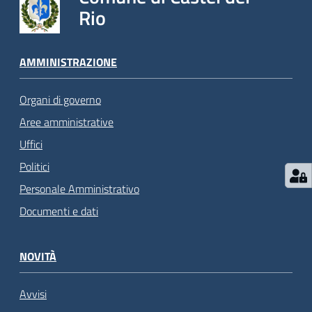
Rio
AMMINISTRAZIONE
Organi di governo
Aree amministrative
Uffici
Politici
Personale Amministrativo
Documenti e dati
NOVITÀ
Avvisi