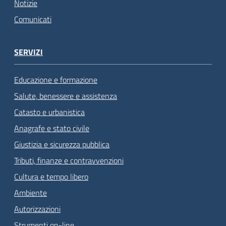
Notizie
Comunicati
SERVIZI
Educazione e formazione
Salute, benessere e assistenza
Catasto e urbanistica
Anagrafe e stato civile
Giustizia e sicurezza pubblica
Tributi, finanze e contravvenzioni
Cultura e tempo libero
Ambiente
Autorizzazioni
Strumenti on-line