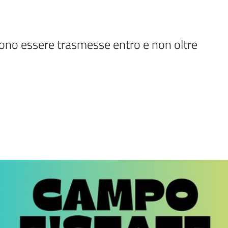
no essere trasmesse entro e non oltre 