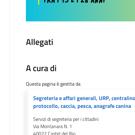
Allegati
A cura di
Questa pagina è gestita da
Segreteria e affari generali, URP, centralino
protocollo, caccia, pesca, anagrafe canina
Servizi di segreteria per i cittadini
Via Montanara N. 1
40022
Castel del Rio