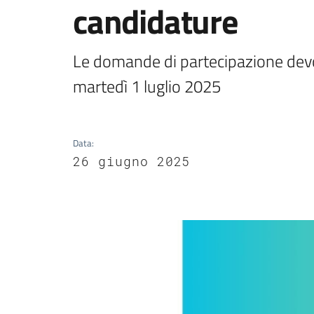
candidature
Le domande di partecipazione devo
martedì 1 luglio 2025
Data
:
26 giugno 2025