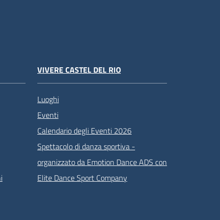
VIVERE CASTEL DEL RIO
Luoghi
Eventi
Calendario degli Eventi 2026
Spettacolo di danza sportiva -
organizzato da Emotion Dance ADS con
i
Elite Dance Sport Company