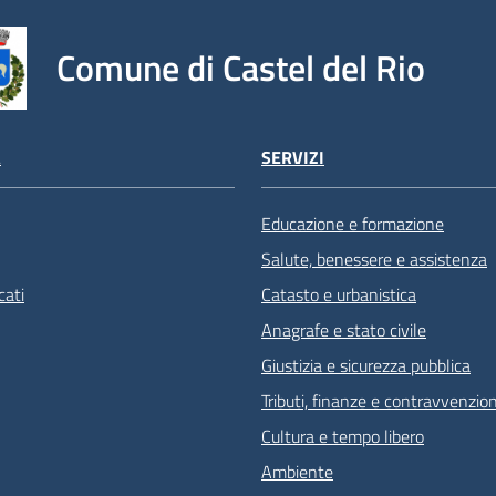
Comune di Castel del Rio
À
SERVIZI
Educazione e formazione
Salute, benessere e assistenza
ati
Catasto e urbanistica
Anagrafe e stato civile
Giustizia e sicurezza pubblica
Tributi, finanze e contravvenzion
Cultura e tempo libero
Ambiente