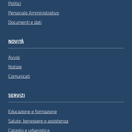
Politici
Personale Amministrativo
Documenti e dati
NOVITÀ
Avvisi
Notizie
Comunicati
SERVIZI
Educazione e formazione
Salute, benessere e assistenza
Catasto e urbanistica