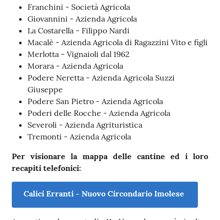
Franchini - Società Agricola
Giovannini - Azienda Agricola
La Costarella - Filippo Nardi
Macalè - Azienda Agricola di Ragazzini Vito e figli
Merlotta - Vignaioli dal 1962
Morara - Azienda Agricola
Podere Neretta - Azienda Agricola Suzzi
Giuseppe
Podere San Pietro - Azienda Agricola
Poderi delle Rocche - Azienda Agricola
Severoli - Azienda Agrituristica
Tremonti - Azienda Agricola
Per visionare la mappa delle cantine ed i loro
recapiti telefonici:
Calici Erranti - Nuovo Circondario Imolese