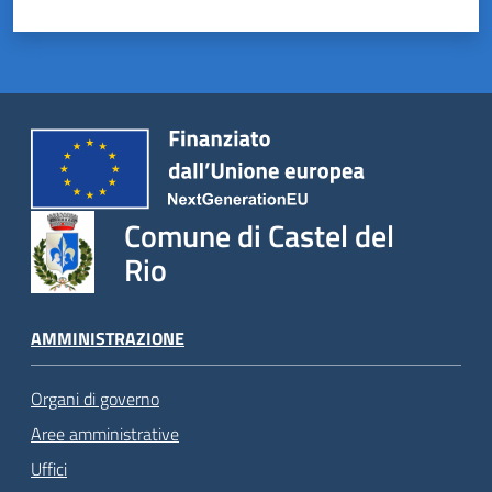
Comune di Castel del
Rio
AMMINISTRAZIONE
Organi di governo
Aree amministrative
Uffici