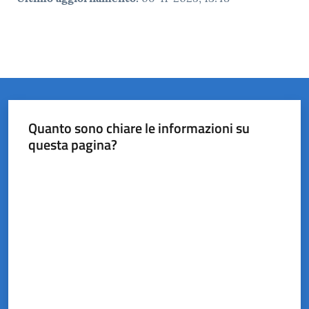
Quanto sono chiare le informazioni su
questa pagina?
Valuta da 1 a 5 stelle