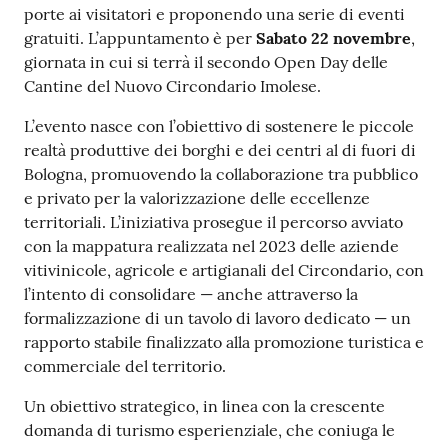
porte ai visitatori e proponendo una serie di eventi
gratuiti. L’appuntamento è per
Sabato
22 novembre
,
giornata in cui si terrà il secondo Open Day delle
Cantine del Nuovo Circondario Imolese.
L’evento nasce con l’obiettivo di sostenere le piccole
realtà produttive dei borghi e dei centri al di fuori di
Bologna, promuovendo la collaborazione tra pubblico
e privato per la valorizzazione delle eccellenze
territoriali. L’iniziativa prosegue il percorso avviato
con la mappatura realizzata nel 2023 delle aziende
vitivinicole, agricole e artigianali del Circondario, con
l’intento di consolidare — anche attraverso la
formalizzazione di un tavolo di lavoro dedicato — un
rapporto stabile finalizzato alla promozione turistica e
commerciale del territorio.
Un obiettivo strategico, in linea con la crescente
domanda di turismo esperienziale, che coniuga le