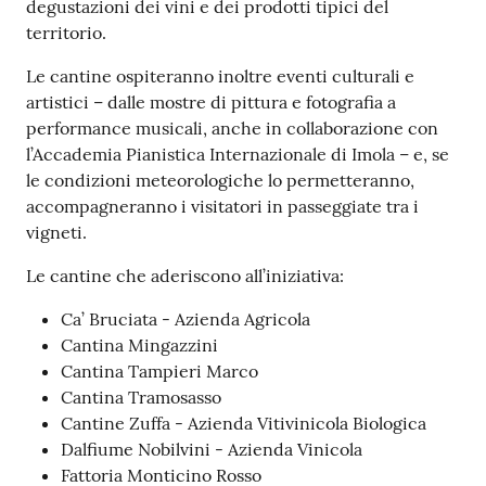
degustazioni dei vini e dei prodotti tipici del
territorio.
Le cantine ospiteranno inoltre eventi culturali e
artistici – dalle mostre di pittura e fotografia a
performance musicali, anche in collaborazione con
l’Accademia Pianistica Internazionale di Imola – e, se
le condizioni meteorologiche lo permetteranno,
accompagneranno i visitatori in passeggiate tra i
vigneti.
Le cantine che aderiscono all’iniziativa:
Ca’ Bruciata - Azienda Agricola
Cantina Mingazzini
Cantina Tampieri Marco
Cantina Tramosasso
Cantine Zuffa - Azienda Vitivinicola Biologica
Dalfiume Nobilvini - Azienda Vinicola
Fattoria Monticino Rosso