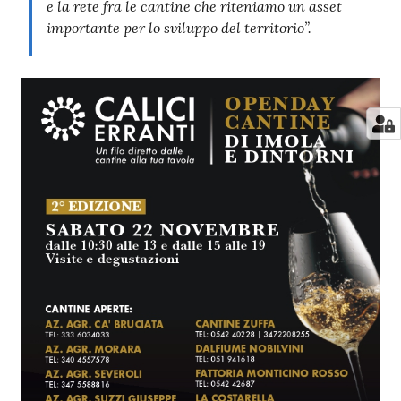
e la rete fra le cantine
che riteniamo un asset
importante per lo sviluppo del territorio”.