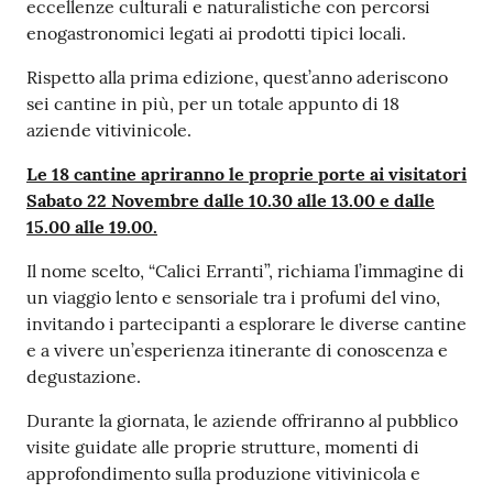
eccellenze culturali e naturalistiche con percorsi
enogastronomici legati ai prodotti tipici locali.
Rispetto alla prima edizione, quest’anno aderiscono
sei cantine in più, per un totale appunto di 18
aziende vitivinicole.
Le 18 cantine apriranno le proprie porte ai visitatori
Sabato 22 Novembre dalle 10.30 alle 13.00 e dalle
15.00 alle 19.00.
Il nome scelto, “Calici Erranti”, richiama l’immagine di
un viaggio lento e sensoriale tra i profumi del vino,
invitando i partecipanti a esplorare le diverse cantine
e a vivere un’esperienza itinerante di conoscenza e
degustazione.
Durante la giornata, le aziende offriranno al pubblico
visite guidate alle proprie strutture, momenti di
approfondimento sulla produzione vitivinicola e