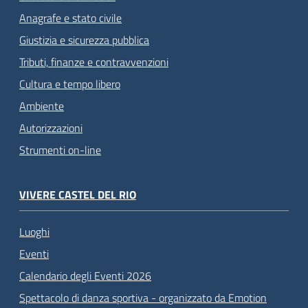
Anagrafe e stato civile
Giustizia e sicurezza pubblica
Tributi, finanze e contravvenzioni
Cultura e tempo libero
Ambiente
Autorizzazioni
Strumenti on-line
VIVERE CASTEL DEL RIO
Luoghi
Eventi
Calendario degli Eventi 2026
Spettacolo di danza sportiva - organizzato da Emotion